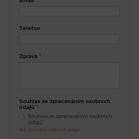
Email
*
Telefon
Zpráva
*
Souhlas se zpracováním osobních
údajů
*
Souhlas se zpracováním osobních
údajů
Viz.
Ochrana osobních údajů