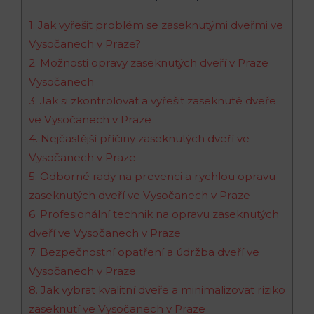
1. Jak vyřešit problém se zaseknutými dveřmi ve
Vysočanech v Praze?
2. Možnosti opravy zaseknutých dveří v Praze
Vysočanech
3. Jak si zkontrolovat a vyřešit zaseknuté dveře
ve Vysočanech v Praze
4. Nejčastější příčiny zaseknutých dveří ve
Vysočanech v Praze
5. Odborné rady na prevenci a rychlou opravu
zaseknutých dveří ve Vysočanech v Praze
6. Profesionální technik na opravu zaseknutých
dveří ve Vysočanech v Praze
7. Bezpečnostní opatření a údržba dveří ve
Vysočanech v Praze
8. Jak vybrat kvalitní dveře a minimalizovat riziko
zaseknutí ve Vysočanech v Praze