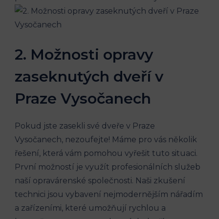
2. Možnosti opravy
zaseknutých dveří v
Praze Vysočanech
Pokud jste zasekli své dveře v Praze
Vysočanech, nezoufejte! Máme pro vás několik
řešení, která vám pomohou vyřešit tuto situaci.
První možností je využít profesionálních služeb
naší opravárenské společnosti. Naši zkušení
technici jsou vybavení nejmodernějším nářadím
a zařízeními, které umožňují rychlou a