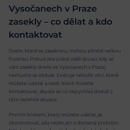
Vysočanech v Praze
zasekly – co dělat a kdo
kontaktovat
Dveře, které se zaseknou, mohou přinést velkou
frustraci. Pokud jste právě zažili situaci, kdy se
vám zasekly dveře ve Vysočanech v Praze,
nemusíte se obávat. Existuje několik věcí, které
můžete udělat a osob, které můžete
kontaktovat, abyste se co nejrychleji dostali z
této nelehké situace.
Prvním krokem, který můžete udělat, je
zkontrolovat, zda nejde jen o dočasný problém.