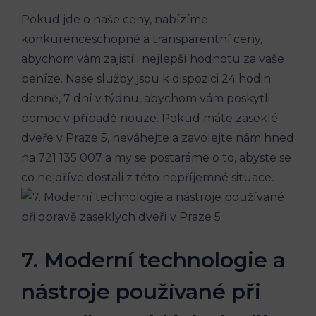
Pokud jde o naše ceny, nabízíme
konkurenceschopné a transparentní ceny,
abychom vám zajistili nejlepší hodnotu za vaše
peníze. Naše služby jsou k dispozici 24 hodin
denně, 7 dní v týdnu, abychom vám poskytli
pomoc v případě nouze. Pokud máte zaseklé
dveře v Praze 5, neváhejte a zavolejte nám hned
na 721 135 007 a my se postaráme o to, abyste se
co nejdříve dostali z této nepříjemné situace.
7. Moderní technologie a
nástroje používané při