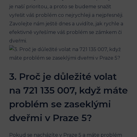
je naší prioritou, a proto se budeme snažit
vyřešit váš problém co nejrychleji a nejpřesněji.
Zavolejte nám ještě dnes a uvidíte, jak rychle a
efektivně vyřešíme váš problém se zámkem či
dveřmi.
3. Proč je důležité volat
na 721 135 007, když máte
problém se zaseklými
dveřmi v Praze 5?
Pokud se nacházíte v Praze 5 a máte problém