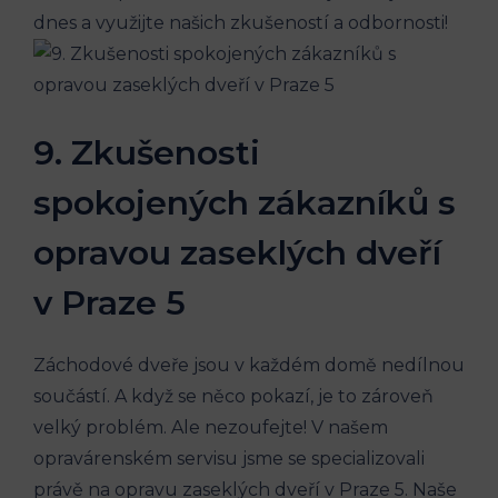
dnes a využijte našich zkušeností a odbornosti!
9. Zkušenosti
spokojených zákazníků s
opravou zaseklých dveří
v Praze 5
Záchodové dveře jsou v každém domě nedílnou
součástí. A když se něco pokazí, je to zároveň
velký problém. Ale nezoufejte! V našem
opravárenském servisu jsme se specializovali
právě na opravu zaseklých dveří v Praze 5. Naše