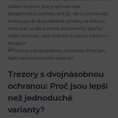
získání trezoru, který splňuje vaše
bezpečnostní potřeby, aniž by vás to zruinovalo.
Investujte do dvojnásobné ochrany za dobrou
cenu a ať už jde o cenné dokumenty, šperky
nebo hotovost, vaše hodnoty budou v trezoru v
bezpečí!
Trezory s dvojnásobnou
ochranou: Proč jsou lepší
než jednoduché
varianty?