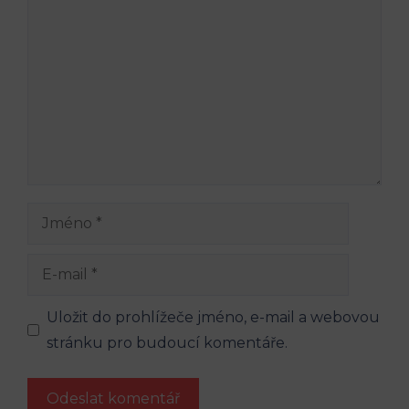
Komentář
Jméno
E-
mail
Uložit do prohlížeče jméno, e-mail a webovou
stránku pro budoucí komentáře.