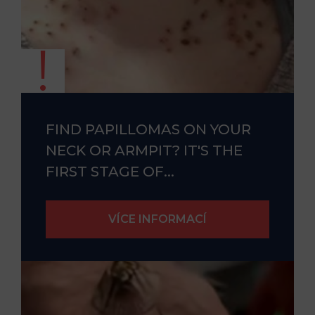
FIND PAPILLOMAS ON YOUR
NECK OR ARMPIT? IT'S THE
FIRST STAGE OF...