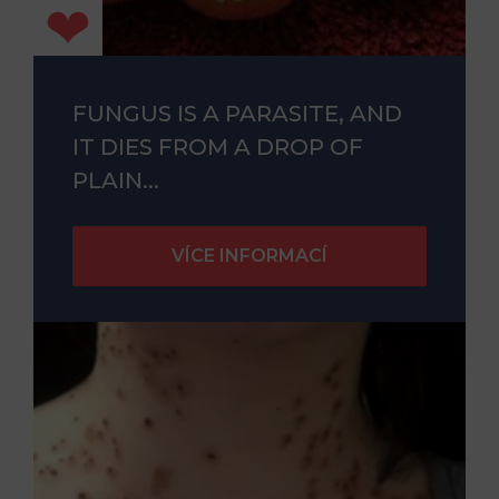
FUNGUS IS A PARASITE, AND
IT DIES FROM A DROP OF
PLAIN...