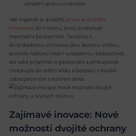
usnadní správu inventáře.
Váš majetek je důležitý,
proto je důležité
investovat
do trezoru, který poskytuje
maximální bezpečnost. Terezory s
dvojnásobnou ochranou jsou skvělou volbou,
protože nabízejí nejen vylepšenou bezpečnost,
ale také příjemné organizování a přístupnost.
Investujte do svého klidu a bezpečí s dvojitě
zabezpečeným trezorem dnes.
Zajímavé inovace: Nové
možnosti dvojité ochrany