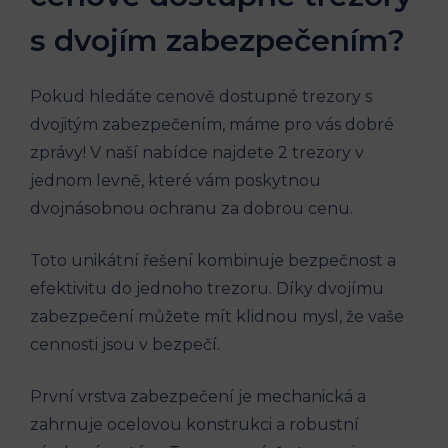
s dvojím zabezpečením?
Pokud hledáte cenově dostupné trezory s
dvojitým zabezpečením, máme pro vás dobré
zprávy! V naší nabídce najdete 2 trezory v
jednom levně, které vám poskytnou
dvojnásobnou ochranu za dobrou cenu.
Toto unikátní řešení kombinuje bezpečnost a
efektivitu do jednoho trezoru. Díky dvojímu
zabezpečení můžete mít klidnou mysl, že vaše
cennosti jsou v bezpečí.
První vrstva zabezpečení je mechanická a
zahrnuje ocelovou konstrukci a robustní