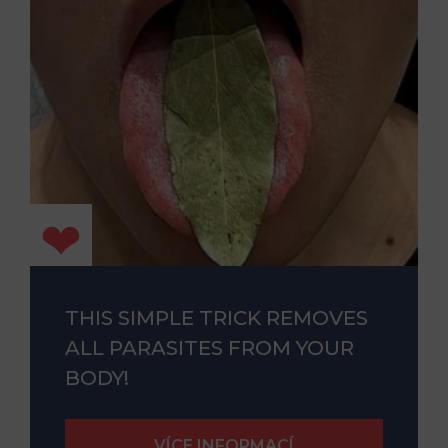
THIS SIMPLE TRICK REMOVES
ALL PARASITES FROM YOUR
BODY!