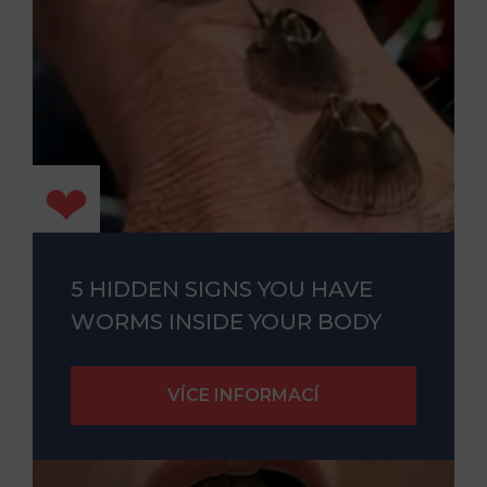
5 HIDDEN SIGNS YOU HAVE
WORMS INSIDE YOUR BODY