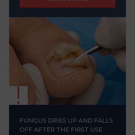
FUNGUS DRIES UP AND FALLS
OFF AFTER THE FIRST USE