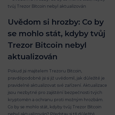
Uvědom si hrozby: Co by
se mohlo stát, kdyby tvůj
Trezor Bitcoin nebyl
aktualizován
Pokud jsi majitelem Trezoru Bitcoin,
pravděpodobně jsi si již uvědomil, jak důležité je
pravidelně aktualizovat své zařízení. Aktualizace
jsou nezbytné pro zajištění bezpečnosti tvých
kryptoměn a ochranu proti možným hrozbám.
Co by se mohlo stát, kdyby tvůj Trezor Bitcoin
nebyl aktualizován? Představ si tři důležité