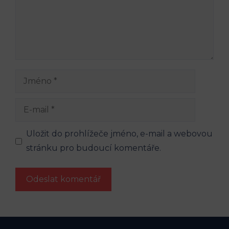
Jméno
E-
mail
Uložit do prohlížeče jméno, e-mail a webovou
stránku pro budoucí komentáře.