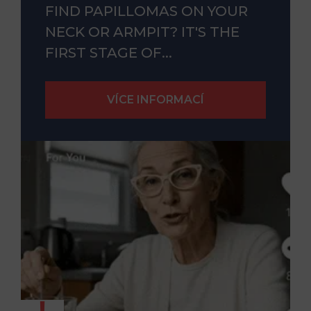
FIND PAPILLOMAS ON YOUR
NECK OR ARMPIT? IT'S THE
FIRST STAGE OF...