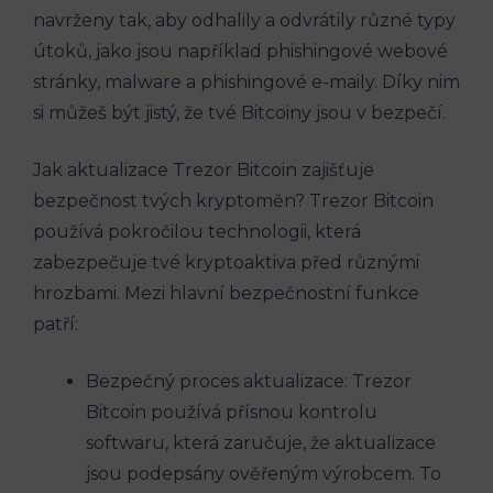
navrženy tak, aby odhalily a odvrátily různé typy
útoků, jako jsou například phishingové webové
stránky, malware a phishingové e-maily. Díky nim
si můžeš být jistý, že tvé Bitcoiny jsou v bezpečí.
Jak aktualizace Trezor Bitcoin zajišťuje
bezpečnost tvých kryptoměn? Trezor Bitcoin
používá pokročilou technologii, která
zabezpečuje tvé kryptoaktiva před různými
hrozbami. Mezi hlavní bezpečnostní funkce
patří:
Bezpečný proces aktualizace: Trezor
Bitcoin používá přísnou kontrolu
softwaru, která zaručuje, že aktualizace
jsou podepsány ověřeným výrobcem. To