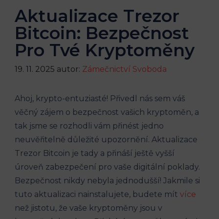
Aktualizace Trezor
Bitcoin: Bezpečnost
Pro Tvé Kryptoměny
19. 11. 2025
autor:
Zámečnictví Svoboda
Ahoj, krypto-entuziasté! Přivedl nás sem váš
věčný zájem o bezpečnost vašich kryptoměn, a
tak jsme se rozhodli vám přinést jedno
neuvěřitelně důležité upozornění. Aktualizace
Trezor Bitcoin je tady a přináší ještě vyšší
úroveň zabezpečení pro vaše digitální poklady.
Bezpečnost nikdy nebyla jednodušší! Jakmile si
tuto aktualizaci nainstalujete, budete mít
více
než jistotu, že vaše kryptoměny jsou v