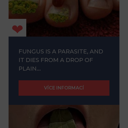
FUNGUS IS A PARASITE, AND
IT DIES FROM A DROP OF
PLAIN...