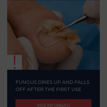
FUNGUS DRIES UP AND FALLS
OFF AFTER THE FIRST USE