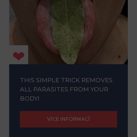
THIS SIMPLE TRICK REMOVES
ALL PARASITES FROM YOUR
BODY!