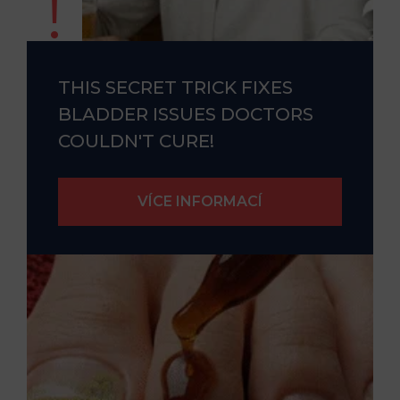
THIS SECRET TRICK FIXES
BLADDER ISSUES DOCTORS
COULDN'T CURE!