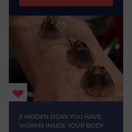
5 HIDDEN SIGNS YOU HAVE
WORMS INSIDE YOUR BODY