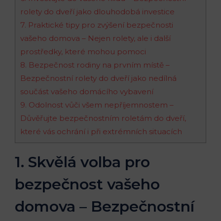
rolety do dveří jako dlouhodobá investice
7. Praktické tipy pro zvýšení bezpečnosti
vašeho domova – Nejen rolety, ale i další
prostředky, které mohou pomoci
8. Bezpečnost rodiny na prvním místě –
Bezpečnostní rolety do dveří jako nedílná
součást vašeho domácího vybavení
9. Odolnost vůči všem nepříjemnostem –
Důvěřujte bezpečnostním roletám do dveří,
které vás ochrání i při extrémních situacích
1. Skvělá volba pro
bezpečnost vašeho
domova – Bezpečnostní