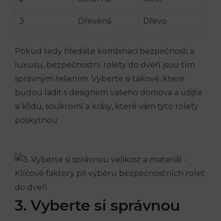
3
Dřevěná
Dřevo
Pokud tedy hledáte kombinaci bezpečnosti a
luxusu, bezpečnostní rolety do dveří jsou tím
správným řešením. Vyberte si takové, které
budou ladit s designem vašeho domova a užijte
si klidu, soukromí a krásy, které vám tyto rolety
poskytnou.
3. Vyberte si správnou