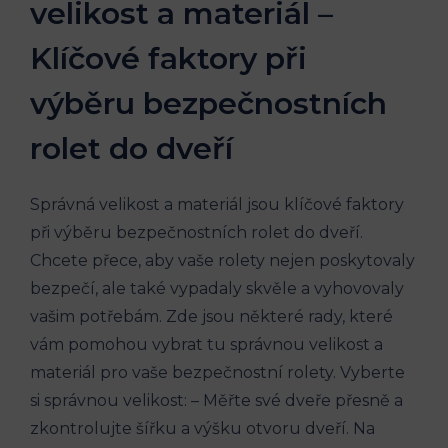
velikost a materiál –
Klíčové faktory při
výběru bezpečnostních
rolet do dveří
Správná velikost a materiál jsou klíčové faktory
při výběru bezpečnostních rolet do dveří.
Chcete přece, aby vaše rolety nejen poskytovaly
bezpečí, ale také vypadaly skvěle a vyhovovaly
vašim potřebám. Zde jsou některé rady, které
vám pomohou vybrat tu správnou velikost a
materiál pro vaše bezpečnostní rolety. Vyberte
si správnou velikost: – Měřte své dveře přesně a
zkontrolujte šířku a výšku otvoru dveří. Na