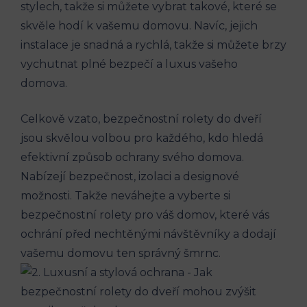
stylech, takže si můžete vybrat takové, které se
skvěle hodí k vašemu domovu. Navíc, jejich
instalace je snadná a rychlá, takže si můžete brzy
vychutnat plné bezpečí a luxus vašeho
domova.
Celkově vzato, bezpečnostní rolety do dveří
jsou skvělou volbou pro každého, kdo hledá
efektivní způsob ochrany svého domova.
Nabízejí bezpečnost, izolaci a designové
možnosti. Takže neváhejte a vyberte si
bezpečnostní rolety pro váš domov, které vás
ochrání před nechtěnými návštěvníky a dodají
vašemu domovu ten správný šmrnc.