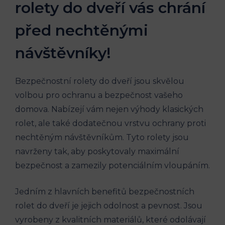
rolety do dveří vás chrání
před nechtěnými
návštěvníky!
Bezpečnostní rolety do dveří jsou skvělou
volbou pro ochranu a bezpečnost vašeho
domova. Nabízejí vám nejen výhody klasických
rolet, ale také dodatečnou vrstvu ochrany proti
nechtěným návštěvníkům. Tyto rolety jsou
navrženy tak, aby poskytovaly maximální
bezpečnost a zamezily potenciálním vloupáním.
Jedním z hlavních benefitů bezpečnostních
rolet do dveří je jejich odolnost a pevnost. Jsou
vyrobeny z kvalitních materiálů, které odolávají