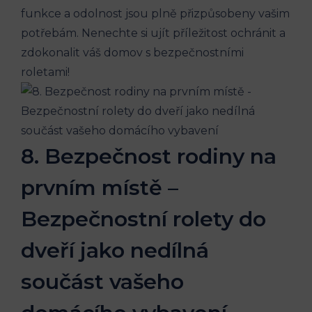
funkce a odolnost jsou plně přizpůsobeny vašim
potřebám. Nenechte si ujít příležitost ochránit a
zdokonalit váš domov s bezpečnostními
roletami!
8. Bezpečnost rodiny na
prvním místě –
Bezpečnostní rolety do
dveří jako nedílná
součást vašeho