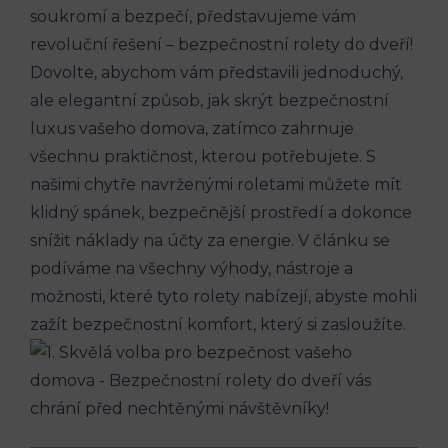
soukromí a bezpečí, představujeme vám
revoluční řešení – bezpečnostní rolety do dveří!
Dovolte, abychom vám představili jednoduchý,
ale elegantní způsob, jak skrýt bezpečnostní
luxus vašeho domova, zatímco zahrnuje
všechnu praktičnost, kterou potřebujete. S
našimi chytře navrženými roletami můžete mít
klidný spánek, bezpečnější prostředí a dokonce
snížit náklady na účty za energie. V článku se
podíváme na všechny výhody, nástroje a
možnosti, které tyto rolety nabízejí, abyste mohli
zažít bezpečnostní komfort, který si zasloužíte.