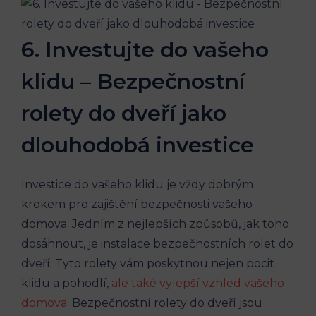
6. Investujte do vašeho
klidu – Bezpečnostní
rolety do dveří jako
dlouhodobá investice
Investice do vašeho klidu je vždy dobrým
krokem pro zajištění bezpečnosti vašeho
domova. Jedním z nejlepších způsobů, jak toho
dosáhnout, je instalace bezpečnostních rolet do
dveří. Tyto rolety vám poskytnou nejen pocit
klidu a pohodlí,
ale také vylepší vzhled vašeho
domova
. Bezpečnostní rolety do dveří jsou