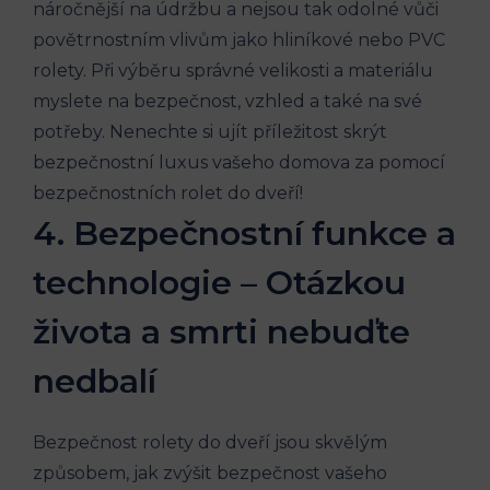
náročnější na údržbu a nejsou tak odolné vůči
povětrnostním vlivům jako hliníkové nebo PVC
rolety. Při výběru správné velikosti a materiálu
myslete na bezpečnost, vzhled a také na své
potřeby. Nenechte si ujít příležitost skrýt
bezpečnostní luxus vašeho domova za pomocí
bezpečnostních rolet do dveří!
4. Bezpečnostní funkce a
technologie – Otázkou
života a smrti nebuďte
nedbalí
Bezpečnost rolety do dveří jsou skvělým
způsobem, jak zvýšit bezpečnost vašeho