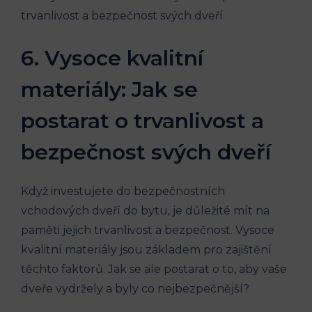
6. Vysoce kvalitní
materiály: Jak se
postarat o trvanlivost a​
bezpečnost⁤ svých dveří
Když investujete do bezpečnostních
vchodových dveří do bytu, je důležité mít na
paměti jejich trvanlivost a bezpečnost. ‍Vysoce
kvalitní materiály jsou‌ základem pro⁣ zajištění
těchto‌ faktorů. Jak se ale postarat o to, aby vaše
dveře vydržely a byly co nejbezpečnější?