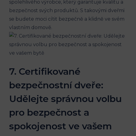
spolehlivého výrobce, který garantuje kvalitu ​a
bezpečnost svých produktů.⁤ S takovými dveřmi
se budete moci cítit bezpečně a ​klidně ve svém ​
vlastním domově.
7. Certifikované
bezpečnostní dveře:
Udělejte správnou volbu
pro bezpečnost a
spokojenost ve vašem