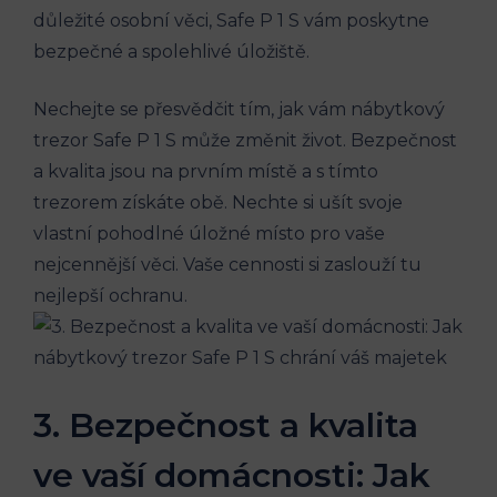
důležité osobní věci, Safe P 1 S vám poskytne
bezpečné a spolehlivé úložiště.
Nechejte se přesvědčit tím, jak vám nábytkový
trezor Safe P 1 S může změnit život. Bezpečnost
a kvalita jsou na prvním místě a s tímto
trezorem získáte obě. Nechte si ušít svoje
vlastní pohodlné úložné místo pro vaše
nejcennější věci. Vaše cennosti si zaslouží tu
nejlepší ochranu.
3. Bezpečnost a kvalita
ve vaší domácnosti: Jak