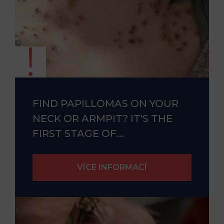
FIND PAPILLOMAS ON YOUR
NECK OR ARMPIT? IT'S THE
FIRST STAGE OF...