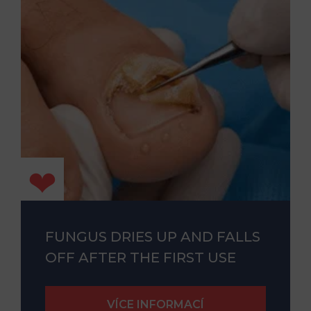
FUNGUS DRIES UP AND FALLS
OFF AFTER THE FIRST USE