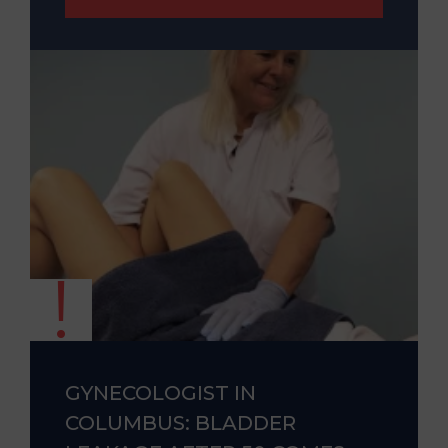
GYNECOLOGIST IN
COLUMBUS: BLADDER