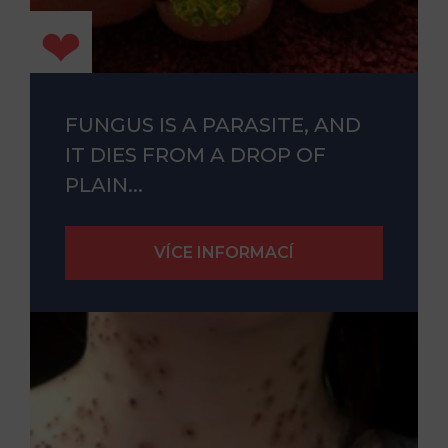
FUNGUS IS A PARASITE, AND
IT DIES FROM A DROP OF
PLAIN...