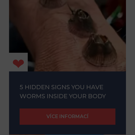
5 HIDDEN SIGNS YOU HAVE
WORMS INSIDE YOUR BODY