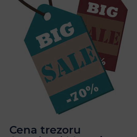
Cena trezoru