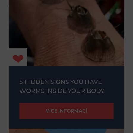
5 HIDDEN SIGNS YOU HAVE
WORMS INSIDE YOUR BODY