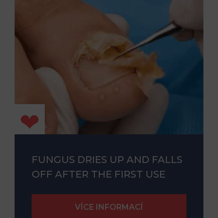
FUNGUS DRIES UP AND FALLS
OFF AFTER THE FIRST USE