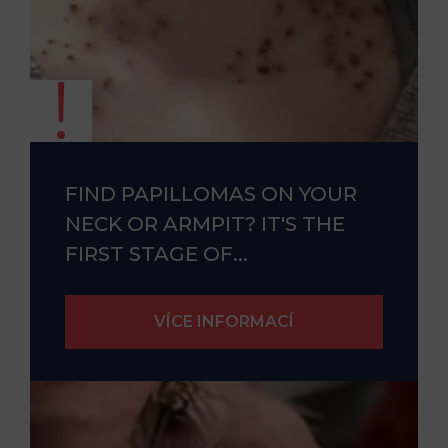
FIND PAPILLOMAS ON YOUR
NECK OR ARMPIT? IT'S THE
FIRST STAGE OF...