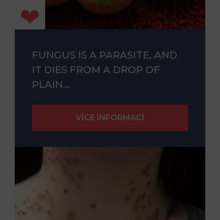
FUNGUS IS A PARASITE, AND
IT DIES FROM A DROP OF
PLAIN...