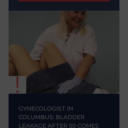
GYNECOLOGIST IN
COLUMBUS: BLADDER
LEAKAGE AFTER 50 COMES