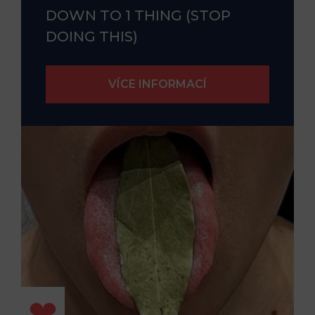
DOWN TO 1 THING (STOP
DOING THIS)