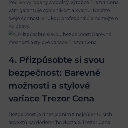
Pečlivě vyrobený a odolný, výrobce Trezor Cena
vám garantuje spolehlivost a kvalitu. Nechte
svoje cennosti v rukou profesionálů a nemějte o
ně obavy.
4. Přizpůsobte si svou
bezpečnost: Barevné
možnosti a stylové
variace Trezor Cena
Bezpečnost je dnes jedním z nejdůležitějších
aspektů každodenního života. S Trezor Cena