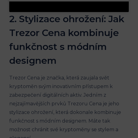
2. Stylizace ohrožení: Jak
Trezor Cena kombinuje
funkčnost s módním
designem
Trezor Cena je značka, která zaujala svět
kryptoměn svým inovativním přístupem k
zabezpečení digitálních aktiv. Jedním z
nejzajímavějších prvků Trezoru Cena je jeho
stylizace ohrožení, která dokonale kombinuje
funkčnost s módním designem. Máte tak
možnost chránit své kryptoměny se stylem a