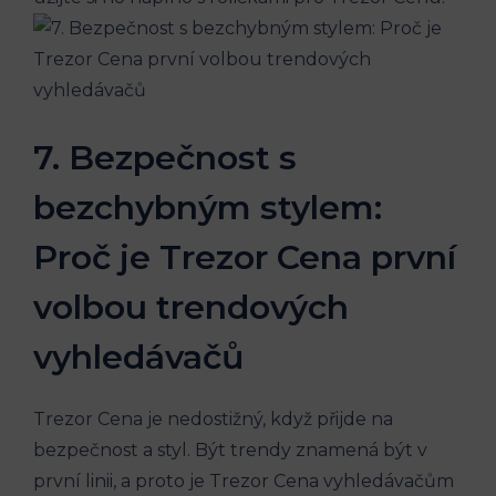
7. Bezpečnost s
bezchybným stylem:
Proč je Trezor Cena první
volbou trendových
vyhledávačů
Trezor Cena je nedostižný, když přijde na
bezpečnost a styl. Být trendy znamená být v
první linii, a proto je Trezor Cena vyhledávačům