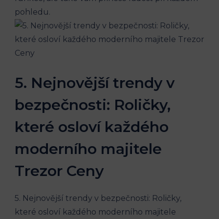
pohledu.
5. Nejnovější trendy v
bezpečnosti: Roličky,
které osloví každého
moderního majitele
Trezor Ceny
5. Nejnovější trendy v bezpečnosti: Roličky,
které osloví každého moderního majitele