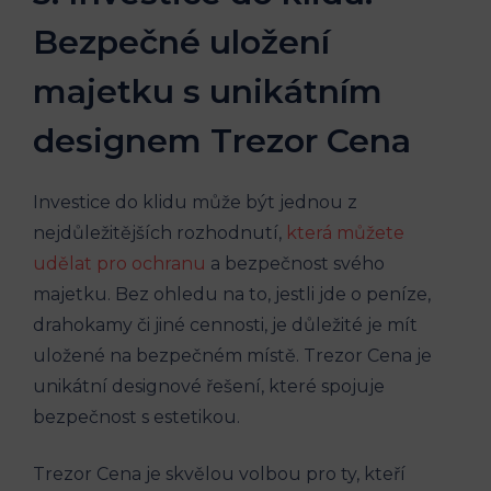
Bezpečné uložení
majetku s unikátním
designem Trezor Cena
Investice do klidu může být jednou z
nejdůležitějších rozhodnutí,
která můžete
udělat pro ochranu
a bezpečnost svého
majetku. Bez ohledu na to, jestli jde o peníze,
drahokamy či jiné cennosti, je důležité je mít
uložené na bezpečném místě. Trezor Cena je
unikátní designové řešení, které spojuje
bezpečnost s estetikou.
Trezor Cena je skvělou volbou pro ty, kteří