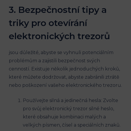
3. Bezpečnostní tipy a
triky pro otevírání
elektronických trezorů
jsou důležité, abyste se vyhnuli potenciálním
problémům a zajistili bezpečnost svých
cenností. Existuje několik jednoduchých kroků,
které můžete dodržovat, abyste zabránili ztrátě
nebo poškození vašeho elektronického trezoru.
Používejte silná a jedinečná hesla: Zvolte
pro svůj elektronický trezor silné heslo,
které obsahuje kombinaci malých a
velkých písmen, čísel a speciálních znaků.