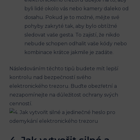
byli lidé okolo vás nebo kamery daleko od
dosahu. Pokud je to možné, mějte své
pohyby zakryté tak, aby bylo obtížné
sledovat vaše gesta. To zajistí, že nikdo
nebude schopen odhalit vaše kódy nebo
kombinace krátce jakmile je zadáte.
Následováním těchto tipů budete mít lepší
kontrolu nad bezpečností svého
elektronického trezoru. Buďte obezřetní a
nezapomínejte na důležitost ochrany svých
cenností.