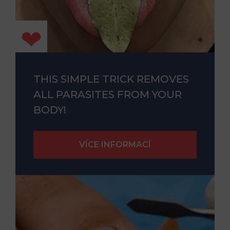
THIS SIMPLE TRICK REMOVES
ALL PARASITES FROM YOUR
BODY!