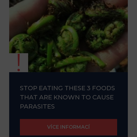
STOP EATING THESE 3 FOODS
THAT ARE KNOWN TO CAUSE
PARASITES