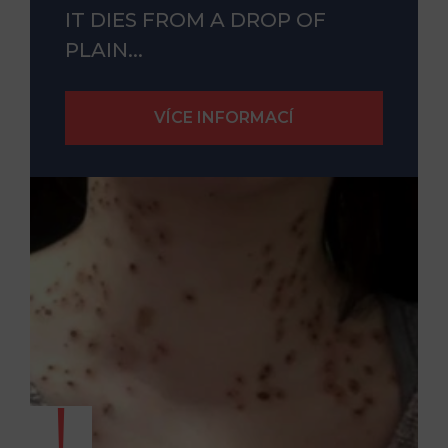
IT DIES FROM A DROP OF
PLAIN...