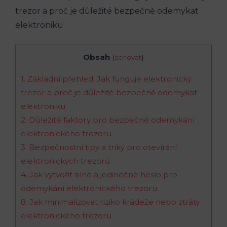
Obsah
[
schovat
]
1. Základní přehled: Jak funguje elektronický
trezor a proč je důležité bezpečně odemykat
elektroniku
2. Důležité faktory pro bezpečné odemykání
elektronického trezoru
3. Bezpečnostní tipy a triky pro otevírání
elektronických trezorů
4. Jak vytvořit silné a jedinečné heslo pro
odemykání elektronického trezoru
8. Jak minimalizovat riziko krádeže nebo ztráty
elektronického trezoru