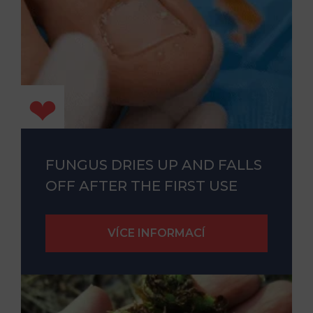
FUNGUS DRIES UP AND FALLS
OFF AFTER THE FIRST USE