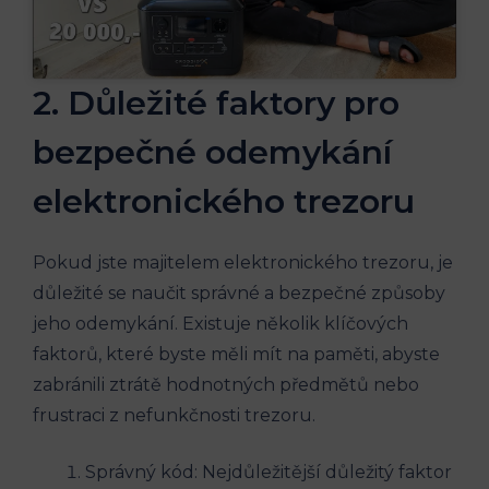
2. Důležité faktory pro
bezpečné odemykání
elektronického trezoru
Pokud jste majitelem elektronického trezoru, je
důležité se naučit správné a bezpečné způsoby
jeho odemykání. Existuje několik klíčových
faktorů, které byste měli mít na paměti, abyste
zabránili ztrátě hodnotných předmětů nebo
frustraci z nefunkčnosti trezoru.
Správný kód: Nejdůležitější důležitý faktor