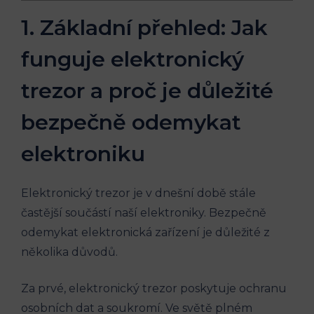
1. Základní přehled: Jak
funguje elektronický
trezor a proč je důležité
bezpečně odemykat
elektroniku
Elektronický trezor je v dnešní době stále
častější součástí naší elektroniky. Bezpečně
odemykat elektronická zařízení je důležité z
několika důvodů.
Za prvé, elektronický trezor poskytuje ochranu
osobních dat a soukromí. Ve světě plném