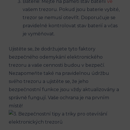
Baterie: Mějte na paměti stav baterií
ve
vašem trezoru. Pokud jsou baterie vybité,
trezor se nemusí otevřít. Doporučuje se
pravidelně kontrolovat stav baterií a včas
je vyměňovat.
Ujistěte se, že dodržujete tyto faktory
bezpečného odemykání elektronického
trezoru a vaše cennosti budou v bezpečí.
Nezapomeňte také na pravidelnou údržbu
svého trezoru a ujistěte se, že jeho
bezpečnostní funkce jsou vždy aktualizovány a
správně fungují. Vaše ochrana je na prvním
místě!