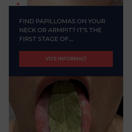
FIND PAPILLOMAS ON YOUR
NECK OR ARMPIT? IT'S THE
FIRST STAGE OF...