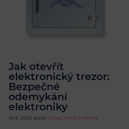
Jak otevřít
elektronický trezor:
Bezpečné
odemykání
elektroniky
14. 8. 2025
autor:
Zámečnictví Svoboda