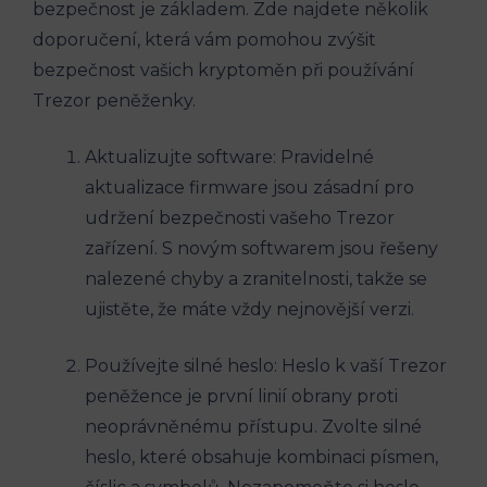
bezpečnost je základem. Zde najdete několik
doporučení, která vám pomohou zvýšit
bezpečnost vašich kryptoměn při používání
Trezor peněženky.
Aktualizujte software: Pravidelné
aktualizace firmware jsou zásadní pro
udržení bezpečnosti vašeho Trezor
zařízení. S novým softwarem jsou řešeny
nalezené chyby a zranitelnosti, takže se
ujistěte, že máte vždy nejnovější verzi.
Používejte silné heslo: Heslo k vaší Trezor
peněžence je první linií obrany proti
neoprávněnému přístupu. Zvolte silné
heslo, které obsahuje kombinaci písmen,