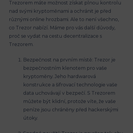
Trezorem máte možnost získat plnou kontrolu
nad svými kryptoměnami a ochránit je před
různými online hrozbami. Ale to není všechno,
co Trezor nabízí. Máme pro vás další důvody,
proč se vydat na cestu decentralizace s
Trezorem.
Bezpečnost na prvním místě: Trezor je
bezpečnostním klenotem pro vaše
kryptoměny. Jeho hardwarová
konstrukce a šifrovací technologie vaše
data uchovávají v bezpečí. S Trezorem
můžete být klidní, protože víte, že vaše
peníze jsou chráněny před hackerskými
útoky.