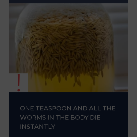
ONE TEASPOON AND ALL THE
WORMS IN THE BODY DIE
INSTANTLY