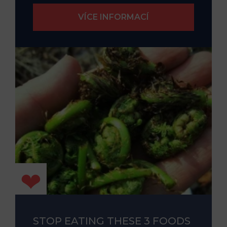
STOP EATING THESE 3 FOODS