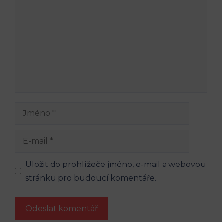
Jméno
E-
mail
Uložit do prohlížeče jméno, e-mail a webovou
stránku pro budoucí komentáře.