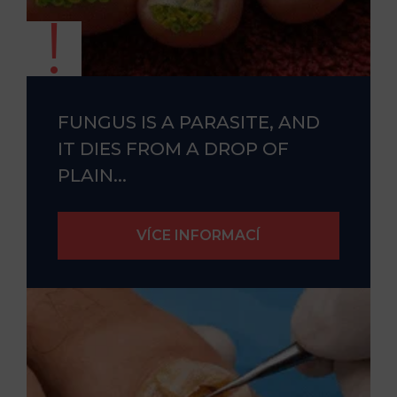
FUNGUS IS A PARASITE, AND
IT DIES FROM A DROP OF
PLAIN...