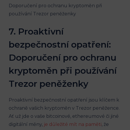
7. Proaktivní
bezpečnostní opatření:
Doporučení pro ochranu
kryptoměn při používání
Trezor peněženky
Proaktivní bezpečnostní opatření jsou klíčem k
ochraně vašich kryptoměn v Trezor peněžence.
Ať už jde o vaše bitcoinové, ethereumové či jiné
digitální měny,
je důležité mít na paměti
, že