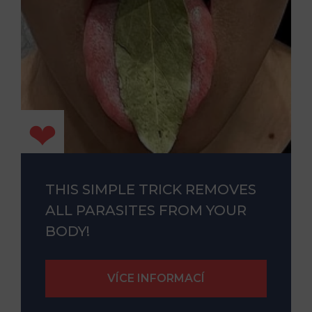
THIS SIMPLE TRICK REMOVES
ALL PARASITES FROM YOUR
BODY!