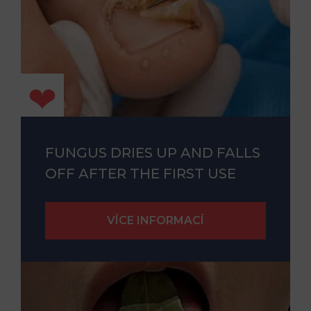
FUNGUS DRIES UP AND FALLS
OFF AFTER THE FIRST USE