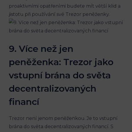
proaktivními opatřeními budete mít větší klid a
jistotu při používání své Trezor peněženky.
9. Více než jen
peněženka: Trezor jako
vstupní brána do světa
decentralizovaných
financí
Trezor není jenom peněženkou. Je to vstupní
brána do světa decentralizovaných financí. S