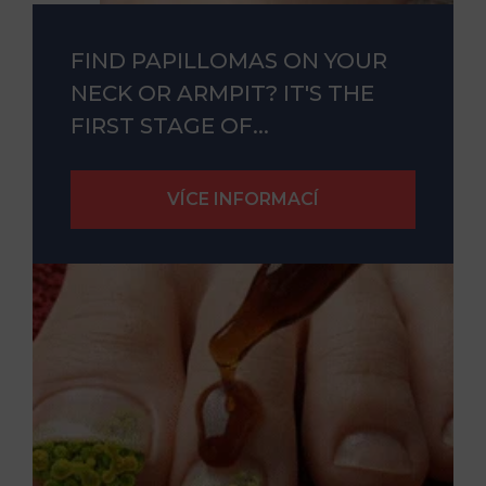
FIND PAPILLOMAS ON YOUR
NECK OR ARMPIT? IT'S THE
FIRST STAGE OF...