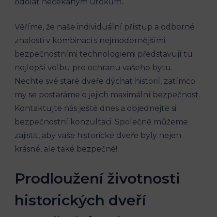
odolat nečekaným útokům.
Věříme, že naše individuální přístup a odborné
znalosti v kombinaci s nejmodernějšími
bezpečnostními technologiemi představují tu
nejlepší volbu pro ochranu vašeho bytu.
Nechte své staré dveře dýchat historií, zatímco
my se postaráme o jejich maximální bezpečnost.
Kontaktujte nás ještě dnes a objednejte si
bezpečnostní konzultaci. Společně můžeme
zajistit, aby vaše historické dveře byly nejen
krásné, ale také bezpečné!
Prodloužení životnosti
historických dveří