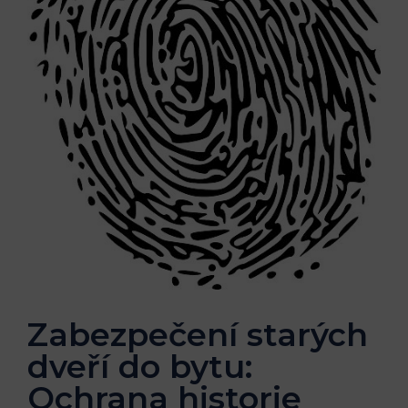
Zabezpečení starých
dveří do bytu:
Ochrana historie