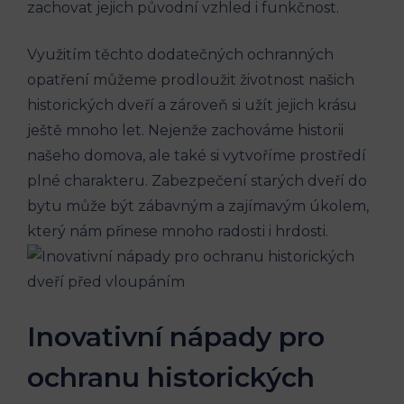
zachovat jejich původní vzhled i funkčnost.
Využitím těchto dodatečných ochranných
opatření můžeme prodloužit životnost našich
historických dveří a zároveň si užít jejich krásu
ještě mnoho let. Nejenže zachováme historii
našeho domova, ale také si vytvoříme prostředí
plné charakteru. Zabezpečení starých dveří do
bytu může být zábavným a zajímavým úkolem,
který nám přinese mnoho radosti i hrdosti.
Inovativní nápady pro
ochranu historických