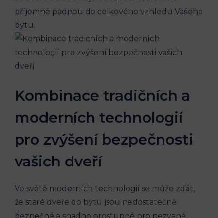
příjemně padnou do celkového vzhledu Vašeho
bytu.
Kombinace tradičních a
moderních technologií
pro zvýšení bezpečnosti
vašich dveří
Ve světě moderních technologií se může zdát,
že staré dveře do bytu jsou nedostatečně
bezpečné a snadno prostupné pro nezvané