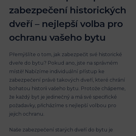
zabezpečení historických
dveří – nejlepší volba pro
ochranu vašeho bytu
Přemýšlíte o tom, jak zabezpečit své historické
dveře do bytu? Pokud ano, jste na správném
místě! Nabízíme individuální přístup ke
zabezpečení právě takových dveří, které chrání
bohatou historii vašeho bytu. Protože chápeme,
že každý byt je jedinečný a má své specifické
požadavky, přicházíme s nejlepší volbou pro
jejich ochranu.
Naše zabezpečení starých dveří do bytu je