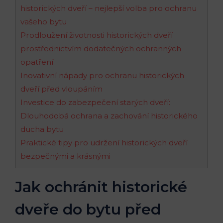
historických dveří – nejlepší volba pro ochranu
vašeho bytu
Prodloužení životnosti historických dveří
prostřednictvím dodatečných ochranných
opatření
Inovativní nápady pro ochranu historických
dveří před vloupáním
Investice do zabezpečení starých dveří:
Dlouhodobá ochrana a zachování historického
ducha bytu
Praktické tipy pro udržení historických dveří
bezpečnými a krásnými
Jak ochránit historické
dveře do bytu před