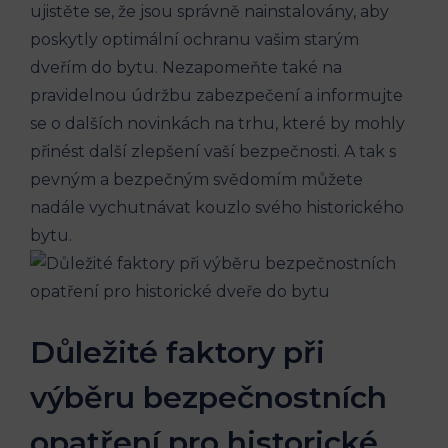
ujistěte se, že jsou správně nainstalovány, aby
poskytly optimální ochranu vašim starým
dveřím do bytu. Nezapomeňte také na
pravidelnou údržbu zabezpečení a informujte
se o dalších novinkách na trhu, které by mohly
přinést další zlepšení vaší bezpečnosti. A tak s
pevným a bezpečným svědomím můžete
nadále vychutnávat kouzlo svého historického
bytu.
Důležité faktory při
výběru bezpečnostních
opatření pro historické