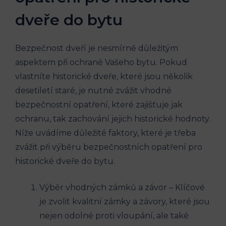
dveře do bytu
Bezpečnost dveří je nesmírně důležitým
aspektem při ochraně Vašeho bytu. Pokud
vlastníte historické dveře, které jsou několik
desetiletí staré, je nutné zvážit vhodné
bezpečnostní opatření, které zajišťuje jak
ochranu, tak zachování jejich historické hodnoty.
Níže uvádíme důležité faktory, které je třeba
zvážit při výběru bezpečnostních opatření pro
historické dveře do bytu.
Výběr vhodných zámků a závor – Klíčové
je zvolit kvalitní zámky a závory, které jsou
nejen odolné proti vloupání, ale také