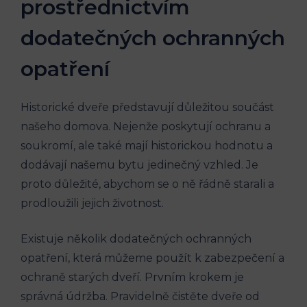
prostřednictvím
dodatečných ochranných
opatření
Historické dveře představují důležitou součást
našeho domova. Nejenže poskytují ochranu a
soukromí, ale také mají historickou hodnotu a
dodávají našemu bytu jedinečný vzhled. Je
proto důležité, abychom se o ně řádně starali a
prodloužili jejich životnost.
Existuje několik dodatečných ochranných
opatření, která můžeme použít k zabezpečení a
ochraně starých dveří. Prvním krokem je
správná údržba. Pravidelně čistěte dveře od