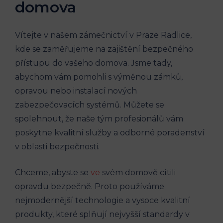
domova
Vítejte v našem zámečnictví v Praze Radlice,
kde se zaměřujeme na zajištění bezpečného
přístupu do vašeho domova. Jsme tady,
abychom vám pomohli s výměnou zámků,
opravou nebo instalací nových
zabezpečovacích systémů. Můžete se
spolehnout, že naše tým profesionálů vám
poskytne kvalitní služby a odborné poradenství
v oblasti bezpečnosti.
Chceme, abyste se
ve
svém domově cítili
opravdu bezpečně. Proto používáme
nejmodernější technologie a vysoce kvalitní
produkty, které splňují nejvyšší standardy v