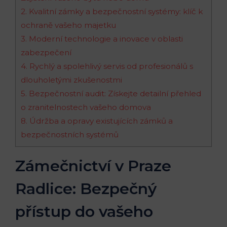
2. Kvalitní zámky a bezpečnostní systémy: klíč k
ochraně vašeho majetku
3. Moderní technologie a inovace v oblasti
zabezpečení
4. Rychlý a spolehlivý servis od profesionálů s
dlouholetými zkušenostmi
5. Bezpečnostní audit: Získejte detailní přehled
o zranitelnostech vašeho domova
8. Údržba a opravy existujících zámků a
bezpečnostních systémů
Zámečnictví v Praze
Radlice: Bezpečný
přístup do vašeho