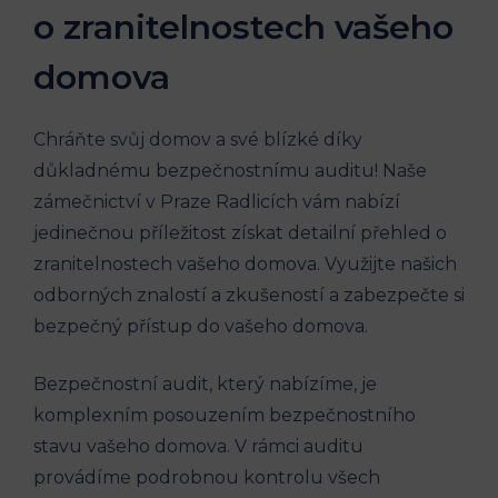
o zranitelnostech vašeho
domova
Chráňte svůj domov a své blízké díky
důkladnému bezpečnostnímu auditu! Naše
zámečnictví v Praze Radlicích vám nabízí
jedinečnou příležitost získat detailní přehled o
zranitelnostech vašeho domova. Využijte našich
odborných znalostí a zkušeností a zabezpečte si
bezpečný přístup do vašeho domova.
Bezpečnostní audit, který nabízíme, je
komplexním posouzením bezpečnostního
stavu vašeho domova. V rámci auditu
provádíme podrobnou kontrolu všech