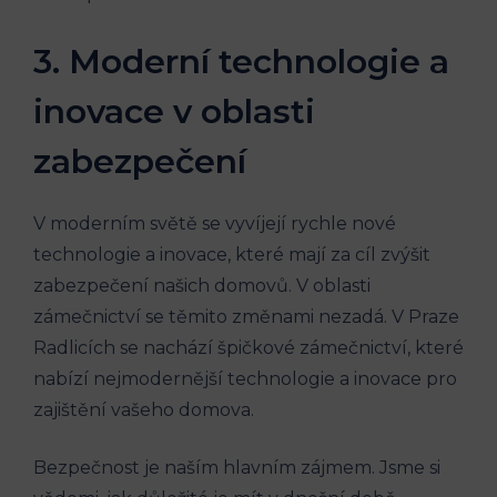
3. Moderní technologie a
inovace v oblasti
zabezpečení
V moderním světě se vyvíjejí rychle nové
technologie a inovace, které mají za cíl zvýšit
zabezpečení našich domovů. V oblasti
zámečnictví se těmito změnami nezadá. V Praze
Radlicích se nachází špičkové zámečnictví, které
nabízí nejmodernější technologie a inovace pro
zajištění vašeho domova.
Bezpečnost je naším hlavním zájmem. Jsme si