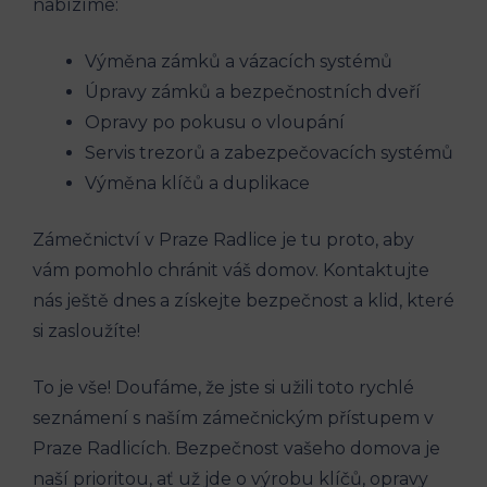
nabízíme:
Výměna zámků a vázacích systémů
Úpravy zámků a bezpečnostních dveří
Opravy po pokusu o vloupání
Servis trezorů a zabezpečovacích systémů
Výměna klíčů a duplikace
Zámečnictví v Praze Radlice je tu proto, aby
vám pomohlo chránit váš domov. Kontaktujte
nás ještě dnes a získejte bezpečnost a klid, které
si zasloužíte!
To je vše! Doufáme, že jste si užili toto rychlé
seznámení s naším zámečnickým přístupem v
Praze Radlicích. Bezpečnost vašeho domova je
naší prioritou, ať už jde o výrobu klíčů, opravy