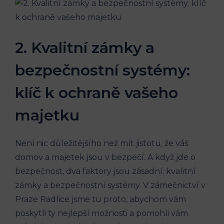
2. Kvalitní zámky a
bezpečnostní systémy:
klíč k ochraně vašeho
majetku
Není nic důležitějšího než mít jistotu, že váš
domov a majetek jsou v bezpečí. A když jde o
bezpečnost, dva faktory jsou zásadní: kvalitní
zámky a bezpečnostní systémy. V zámečnictví v
Praze Radlice jsme tu proto, abychom vám
poskytli ty nejlepší možnosti a pomohli vám