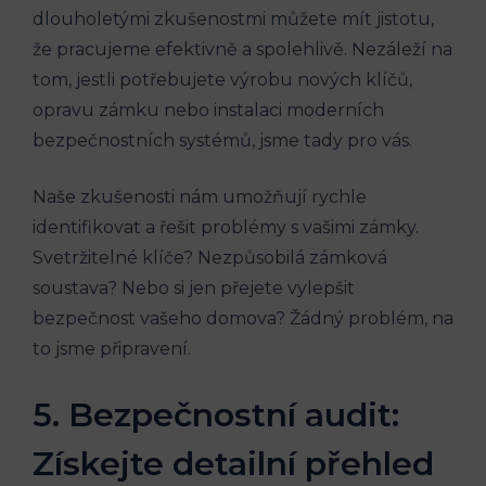
dlouholetými zkušenostmi můžete mít jistotu,
že pracujeme efektivně a spolehlivě. Nezáleží na
tom, jestli potřebujete výrobu nových klíčů,
opravu zámku nebo instalaci moderních
bezpečnostních systémů, jsme tady pro vás.
Naše zkušenosti nám umožňují rychle
identifikovat a řešit problémy s vašimi zámky.
Svetržitelné klíče? Nezpůsobilá zámková
soustava? Nebo si jen přejete vylepšit
bezpečnost vašeho domova? Žádný problém, na
to jsme připravení.
5. Bezpečnostní audit:
Získejte detailní přehled