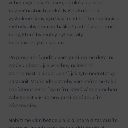
vchodových dveří, oken, zámků a dalších
bezpečnostních prvků. Naše zkušené a
vyškolené týmy využívají moderní technologie a
metody, abychom odhalili případné zranitelné
body, které by mohly být využity
neoprávněnými osobami.
Po provedení auditu vám předložíme detailní
zprávu obsahující všechny nalezené
zranitelnosti a doporučení, jak tyto nedostatky
odstranit. V případě potřeby vám můžeme také
nabídnout řešení na míru, která vám pomohou
zabezpečit váš domov před nežádoucími
návštěvníky.
Nabízíme vám bezpečí a klid, které si zasloužíte.