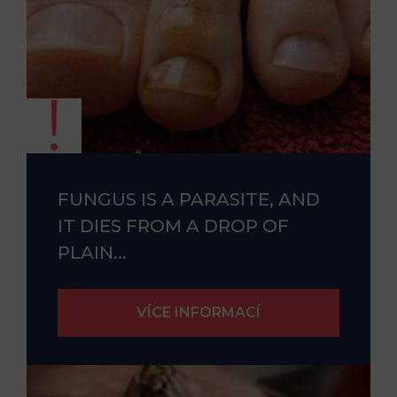
FUNGUS IS A PARASITE, AND
IT DIES FROM A DROP OF
PLAIN...