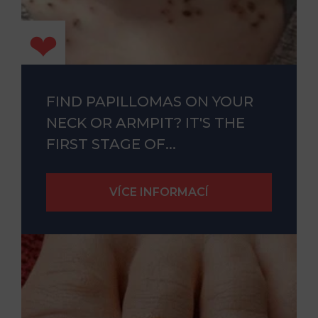
FIND PAPILLOMAS ON YOUR
NECK OR ARMPIT? IT'S THE
FIRST STAGE OF...