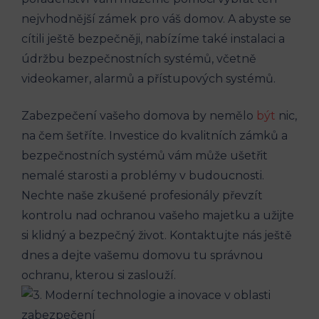
nejvhodnější zámek pro váš domov. A abyste se
cítili ještě bezpečněji, nabízíme také instalaci a
údržbu bezpečnostních systémů, včetně
videokamer, alarmů a přístupových systémů.
Zabezpečení vašeho domova by nemělo
být
nic,
na čem šetříte. Investice do kvalitních zámků a
bezpečnostních systémů vám může ušetřit
nemalé starosti a problémy v budoucnosti.
Nechte naše zkušené profesionály převzít
kontrolu nad ochranou vašeho majetku a užijte
si klidný a bezpečný život. Kontaktujte nás ještě
dnes a dejte vašemu domovu tu správnou
ochranu, kterou si zaslouží.