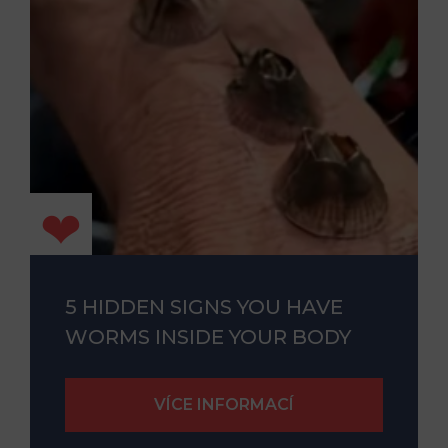
5 HIDDEN SIGNS YOU HAVE
WORMS INSIDE YOUR BODY