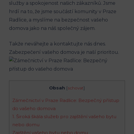
služby a spokojenost našich zákazníků. Jsme
hrdí na to, že jsme součástí komunity v Praze
Radlice, a myslíme na bezpečnost vašeho
domova jako na náš společný zájem.
Takže neváhejte a kontaktujte nás dnes.
Zabezpečení vašeho domova je naší prioritou.
Obsah
[
schovat
]
Zámečnictví v Praze Radlice: Bezpečný přístup
do vašeho domova
1. Široká škála služeb pro zajištění vašeho bytu
nebo domu
Zajištění vašeho bytu nebo domu