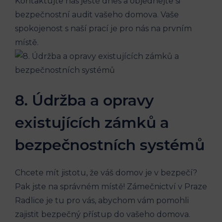
Kontaktujte nás ještě dnes a objednejte si
bezpečnostní audit vašeho domova. Vaše
spokojenost s naší prací je pro nás na prvním
místě.
8. Údržba a opravy
existujících zámků a
bezpečnostních systémů
Chcete mít jistotu, že váš domov je v bezpečí?
Pak jste na správném místě! Zámečnictví v Praze
Radlice je tu pro vás, abychom vám pomohli
zajistit bezpečný přístup do vašeho domova.