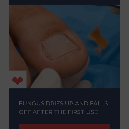
FUNGUS DRIES UP AND FALLS
OFF AFTER THE FIRST USE