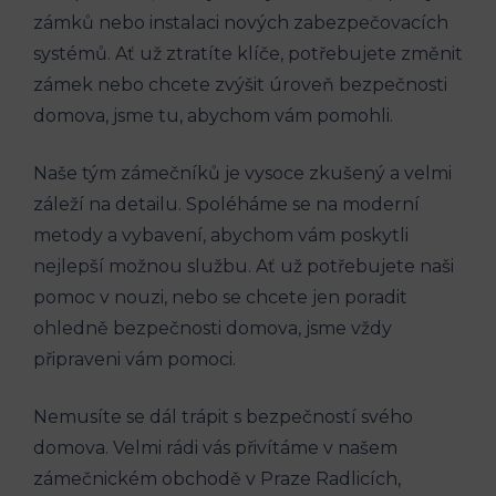
zámků nebo instalaci nových zabezpečovacích
systémů. Ať už ztratíte klíče, potřebujete změnit
zámek nebo chcete zvýšit úroveň bezpečnosti
domova, jsme tu, abychom vám pomohli.
Naše tým zámečníků je vysoce zkušený a velmi
záleží na detailu. Spoléháme se na moderní
metody a vybavení, abychom vám poskytli
nejlepší možnou službu. Ať už potřebujete naši
pomoc v nouzi, nebo se chcete jen poradit
ohledně bezpečnosti domova, jsme vždy
připraveni vám pomoci.
Nemusíte se dál trápit s bezpečností svého
domova. Velmi rádi vás přivítáme v našem
zámečnickém obchodě v Praze Radlicích,