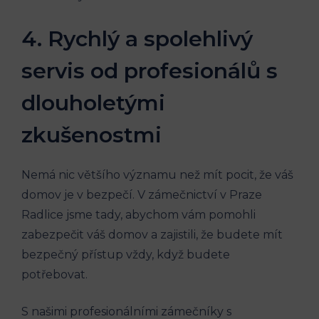
4. Rychlý a spolehlivý
servis od profesionálů s
dlouholetými
zkušenostmi
Nemá nic většího významu než mít pocit, že váš
domov je v bezpečí. V zámečnictví v Praze
Radlice jsme tady, abychom vám pomohli
zabezpečit váš domov a zajistili, že budete mít
bezpečný přístup vždy, když budete
potřebovat.
S našimi profesionálními zámečníky s