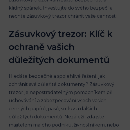
klidný spánek. Investujte do svého bezpečí a
nechte zásuvkový trezor chránit vaše cennosti.
Zásuvkový trezor: Klíč k
ochraně vašich
důležitých dokumentů
Hledáte bezpečné a spolehlivé řešení, jak
ochránit své důležité dokumenty? Zásuvkový
trezor je nepostradatelným pomocníkem při
uchovávání a zabezpečování všech vašich
cenných papírů, pasů, smluv a dalších
důležitých dokumentů. Nezáleží, zda jste
majitelem malého podniku, živnostníkem, nebo