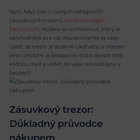
Nyní, když víte o různých kategoriích
zásuvkových trezorů,
které vám zajistí
bezpečnost
, můžete se rozhodnout, který je
nejvhodnější pro vás. Nezapomeňte se vždy
ujistit, že trezor je správně ukotvený a místem
jeho umístění je bezpečné místo, abyste měli
klidnou mysl a věděli, že vaše cennosti jsou v
bezpečí!
Zásuvkový trezor:
Důkladný průvodce
nákupem