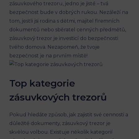
zásuvkového trezoru, jedno je jisté – tvá
bezpečnost bude v dobrých rukou. Nezáleží na
tom, jestli jsi rodina s dětmi, majitel firemních
dokumentů nebo sběratel cenných předmětů,
zásuvkový trezor je investicí do bezpečnosti
tvého domova. Nezapomeň, že tvoje
bezpečnost je na prvním místě!
Top kategorie
zásuvkových trezorů
Pokud hledáte způsob, jak zajistit své cennosti a
důležité dokumenty, zásuvkový trezor je
skvělou volbou. Existuje několik kategorií