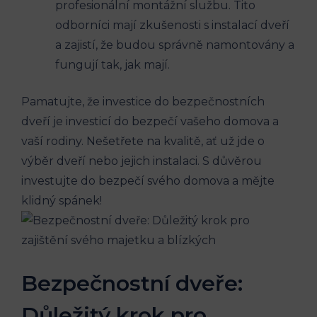
profesionální montážní službu. Tito
odborníci mají zkušenosti s instalací dveří
a zajistí, že budou správně namontovány a
fungují tak, jak mají.
Pamatujte, že investice do bezpečnostních
dveří je investicí do bezpečí vašeho domova a
vaší rodiny. Nešetřete na kvalitě, ať už jde o
výběr dveří nebo jejich instalaci. S důvěrou
investujte do bezpečí svého domova a mějte
klidný spánek!
Bezpečnostní dveře:
Důležitý krok pro