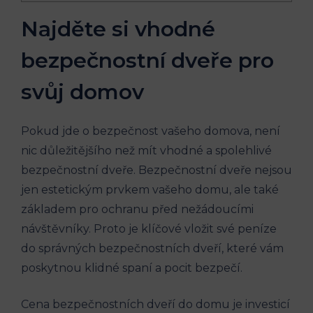
Najděte si vhodné
bezpečnostní dveře pro
svůj domov
Pokud jde o bezpečnost vašeho domova, není
nic důležitějšího než mít vhodné a spolehlivé
bezpečnostní dveře. Bezpečnostní dveře nejsou
jen estetickým prvkem vašeho domu, ale také
základem pro ochranu před nežádoucími
návštěvníky. Proto je klíčové vložit své peníze
do správných bezpečnostních dveří, které vám
poskytnou klidné spaní a pocit bezpečí.
Cena bezpečnostních dveří do domu je investicí