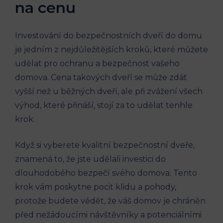
na cenu
Investování do bezpečnostních dveří do domu
je jedním z nejdůležitějších kroků, které můžete
udělat pro ochranu a bezpečnost vašeho
domova. Cena takových dveří se může zdát
vyšší než u běžných dveří, ale při zvážení všech
výhod, které přináší, stojí za to udělat tenhle
krok.
Když si vyberete kvalitní bezpečnostní dveře,
znamená to, že jste udělali investici do
dlouhodobého bezpečí svého domova. Tento
krok vám poskytne pocit klidu a pohody,
protože budete vědět, že váš domov je chráněn
před nežádoucími návštěvníky a potenciálními