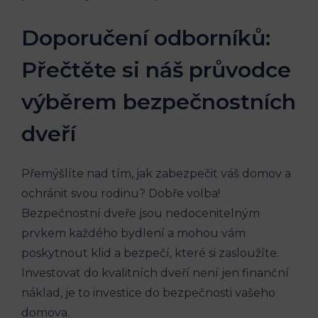
Doporučení odborníků:
Přečtěte si náš průvodce
výběrem bezpečnostních
dveří
Přemýšlíte nad tím, jak zabezpečit váš domov a
ochránit svou rodinu? Dobře volba!
Bezpečnostní dveře jsou nedocenitelným
prvkem každého bydlení a mohou vám
poskytnout klid a bezpečí, které si zasloužíte.
Investovat do kvalitních dveří není jen finanční
náklad, je to investice do bezpečnosti vašeho
domova.