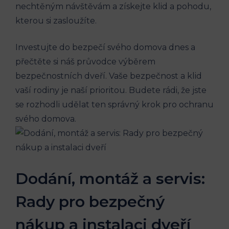
nechtěným návštěvám a získejte klid a pohodu,
kterou si zasloužíte.
Investujte do bezpečí svého domova dnes a
přečtěte si náš průvodce výběrem
bezpečnostních dveří. Vaše bezpečnost a klid
vaší rodiny je naší prioritou. Budete rádi, že jste
se rozhodli udělat ten správný krok pro ochranu
svého domova.
Dodání, montáž a servis:
Rady pro bezpečný
nákup a instalaci dveří