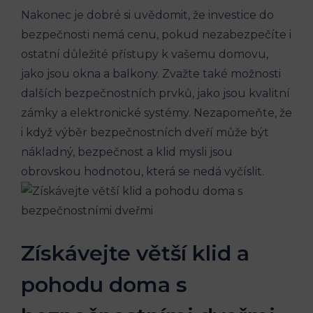
Nakonec je dobré si uvědomit, že investice do
bezpečnosti nemá cenu, pokud nezabezpečíte i
ostatní důležité přístupy k vašemu domovu,
jako jsou okna a balkony. Zvažte také možnosti
dalších bezpečnostních prvků, jako jsou kvalitní
zámky a elektronické systémy. Nezapomeňte, že
i když výběr bezpečnostních dveří může být
nákladný, bezpečnost a klid mysli jsou
obrovskou hodnotou, která se nedá vyčíslit.
Získávejte větší klid a
pohodu doma s