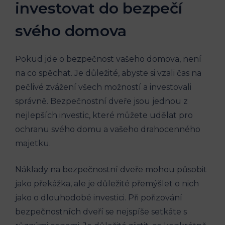
investovat do bezpečí
svého domova
Pokud jde o bezpečnost vašeho domova, není
na co spěchat. Je důležité, abyste si vzali čas na
pečlivé zvážení všech možností a investovali
správně. Bezpečnostní dveře jsou jednou z
nejlepších investic, které můžete udělat pro
ochranu svého domu a vašeho drahocenného
majetku.
Náklady na bezpečnostní dveře mohou působit
jako překážka, ale je důležité přemýšlet o nich
jako o dlouhodobé investici. Při pořizování
bezpečnostních dveří se nejspíše setkáte s