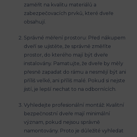
zaměřit na kvalitu materiálů a
zabezpečovacích prvků, které dveře
obsahují.
Správné měření prostoru: Před nákupem
dveří se ujistěte, že správně změříte
prostor, do kterého mají být dveře
instalovány. Pamatujte, že dveře by měly
přesně zapadat do rámu a nesmějí být ani
příliš velké, ani příliš malé. Pokud si nejste
jistí, je lepší nechat to na odbornících.
Vyhledejte profesionální montáž: Kvalitní
bezpečnostní dveře mají minimální
význam, pokud nejsou správně
namontovány. Proto je důležité vyhledat