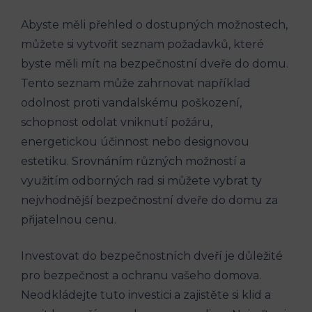
Abyste měli přehled o dostupných možnostech,
můžete si vytvořit seznam požadavků, které
byste měli mít na bezpečnostní dveře do domu.
Tento seznam může zahrnovat například
odolnost proti vandalskému poškození,
schopnost odolat vniknutí požáru,
energetickou účinnost nebo designovou
estetiku. Srovnáním různých možností a
využitím odborných rad si můžete vybrat ty
nejvhodnější bezpečnostní dveře do domu za
přijatelnou cenu.
Investovat do bezpečnostních dveří je důležité
pro bezpečnost a ochranu vašeho domova.
Neodkládejte tuto investici a zajistěte si klid a