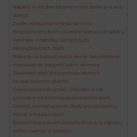
Najděte si vhodné bezpečnostní dveře pro svůj
domov
Zvolte kvalitu bez ohledu na cenu
Bezpečnostní dveře: Důležité faktory při výběru
Vybírejte z nabídky různých typů
bezpečnostních dveří
Náklady na bezpečnostní dveře: Jak efektivně
investovat do bezpečí svého domova
Získávejte větší klid a pohodu doma s
bezpečnostními dveřmi
Doporučení odborníků: Přečtěte si náš
průvodce výběrem bezpečnostních dveří
Dodání, montáž a servis: Rady pro bezpečný
nákup a instalaci dveří
Bezpečnostní dveře: Důležitý krok pro zajištění
svého majetku a blízkých