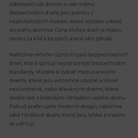
zabezpečí váš domov a vaši rodinu.
Bezpečnostní dveře jsou jednou z
nejdůležitějších investic, které můžete udělat
do svého domova. Cena těchto dveří je malou
cenou za klid a bezpečí, které vám přináší.
Nabízíme mnoho různých typů bezpečnostních
dveří, které splňují nejnáročnější bezpečnostní
standardy. Můžete si vybrat mezi ocelovými
dveřmi, které jsou extrémně odolné a téměř
nezlomitelné, nebo dřevěnými dveřmi, které
skvěle ladí s klasickým vzhledem vašeho domu.
Pokud preferujete moderní design, nabízíme
také hliníkové dveře, které jsou lehké a snadno
se udržují.