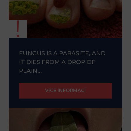
FUNGUS IS A PARASITE, AND
IT DIES FROM A DROP OF
PLAIN...