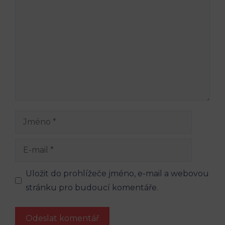
Jméno
E-
mail
Uložit do prohlížeče jméno, e-mail a webovou
stránku pro budoucí komentáře.