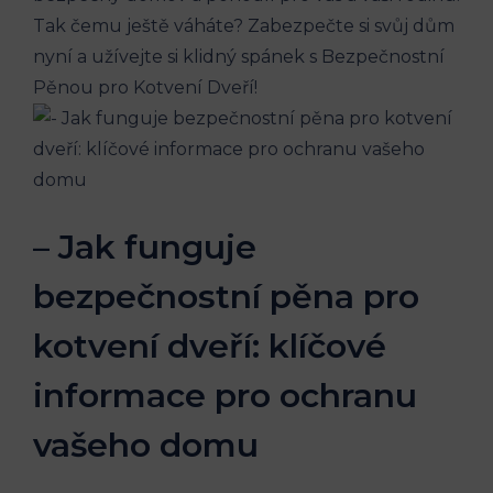
Tak čemu ještě váháte? Zabezpečte si svůj dům
nyní a užívejte si klidný spánek s Bezpečnostní
Pěnou pro Kotvení Dveří!
– Jak funguje
bezpečnostní pěna pro
kotvení dveří: klíčové
informace pro ochranu
vašeho domu