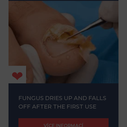
FUNGUS DRIES UP AND FALLS
OFF AFTER THE FIRST USE