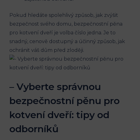
Pokud hledáte spolehlivý způsob, jak zvýšit
bezpečnost svého domu, bezpečnostní pěna
pro kotvení dveří je volba číslo jedna. Je to
snadný, cenově dostupný a účinný způsob, jak
ochránit váš dům před zloději.
– Vyberte správnou
bezpečnostní pěnu pro
kotvení dveří: tipy od
odborníků