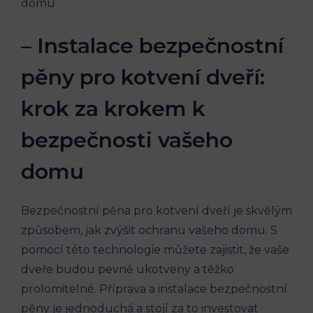
– Instalace bezpečnostní
pěny pro kotvení dveří:
krok za krokem k
bezpečnosti vašeho
domu
Bezpečnostní pěna pro kotvení dveří je skvělým
způsobem, jak zvýšit ochranu vašeho domu. S
pomocí této technologie můžete zajistit, že vaše
dveře budou pevně ukotveny a těžko
prolomitelné. Příprava a instalace bezpečnostní
pěny je jednoduchá a stojí za to investovat