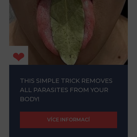
THIS SIMPLE TRICK REMOVES
ALL PARASITES FROM YOUR
BODY!