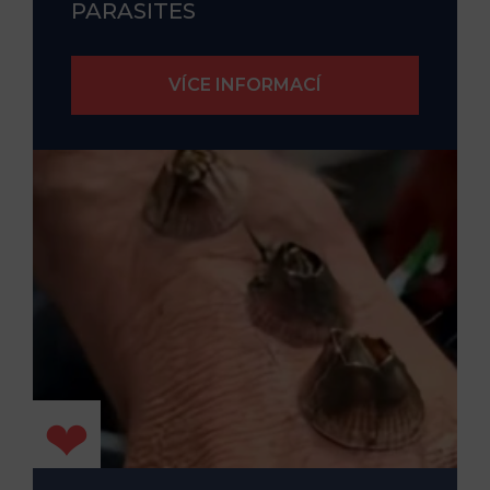
PARASITES