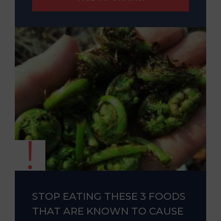
STOP EATING THESE 3 FOODS
THAT ARE KNOWN TO CAUSE