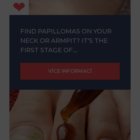
FIND PAPILLOMAS ON YOUR
NECK OR ARMPIT? IT'S THE
FIRST STAGE OF...