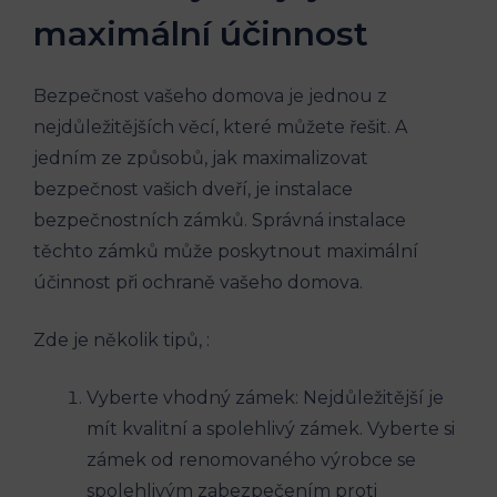
maximální účinnost
Bezpečnost vašeho domova je jednou z
nejdůležitějších věcí, které můžete řešit. A
jedním ze způsobů, jak maximalizovat
bezpečnost vašich dveří, je instalace
bezpečnostních zámků. Správná instalace
těchto zámků může poskytnout maximální
účinnost při ochraně vašeho domova.
Zde je několik tipů, :
Vyberte vhodný zámek: Nejdůležitější je
mít kvalitní a spolehlivý zámek. Vyberte si
zámek od renomovaného výrobce se
spolehlivým zabezpečením proti