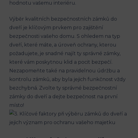
hodnotu vašemu interiéru.
Výběr kvalitních bezpečnostních zámků do
dveří je klíčovým prvkem pro zajištění
bezpečnosti vašeho domu. S ohledem na typ
dveří, které máte, a úroveň ochrany, kterou
požadujete, je snadné najít ty správné zámky,
které vám poskytnou klid a pocit bezpečí.
Nezapomeňte také na pravidelnou údržbu a
kontrolu zámků, aby byla jejich funkčnost vždy
bezchybná. Zvolte ty správné bezpečnostní
zámky do dveří a dejte bezpečnost na první
místo!