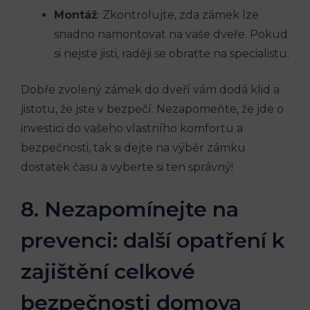
Montáž
: Zkontrolujte, zda zámek lze
snadno namontovat na vaše dveře. Pokud
si nejste jisti, raději se obraťte na specialistu.
Dobře zvolený zámek do dveří vám dodá klid a
jistotu, že jste v bezpečí. Nezapomeňte, že jde o
investici do vašeho vlastního komfortu a
bezpečnosti, tak si dejte na výběr zámku
dostatek času a vyberte si ten správný!
8. Nezapomínejte na
prevenci: další opatření k
zajištění celkové
bezpečnosti domova