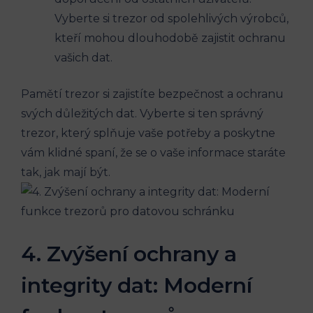
Vyberte si trezor od spolehlivých výrobců,
kteří mohou dlouhodobě zajistit ochranu
vašich dat.
Pamětí trezor si zajistíte bezpečnost a ochranu
svých důležitých dat. Vyberte si ten správný
trezor, který splňuje vaše potřeby a poskytne
vám klidné spaní, že se o vaše informace staráte
tak, jak mají být.
4. Zvýšení ochrany a
integrity dat: Moderní