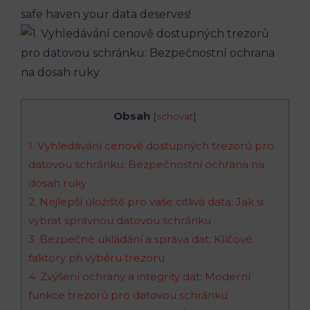
safe haven your data deserves!
Obsah
[
schovat
]
1. Vyhledávání cenově dostupných trezorů pro
datovou schránku: Bezpečnostní ochrana na
dosah ruky
2. Nejlepší úložiště pro vaše citlivá data: Jak si
vybrat správnou datovou schránku
3. Bezpečné ukládání a správa dat: Klíčové
faktory při výběru trezoru
4. Zvýšení ochrany a integrity dat: Moderní
funkce trezorů pro datovou schránku