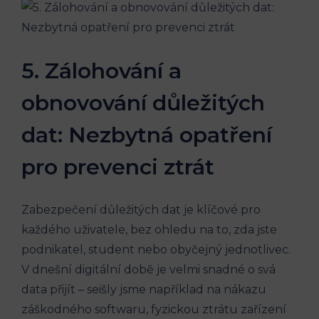
5. Zálohování a
obnovování důležitých
dat: Nezbytná opatření
pro prevenci ztrát
Zabezpečení důležitých dat je klíčové pro
každého uživatele, bez ohledu na to, zda jste
podnikatel, student nebo obyčejný jednotlivec.
V dnešní digitální době je velmi snadné o svá
data přijít – seišly jsme například na nákazu
záškodného softwaru, fyzickou ztrátu zařízení