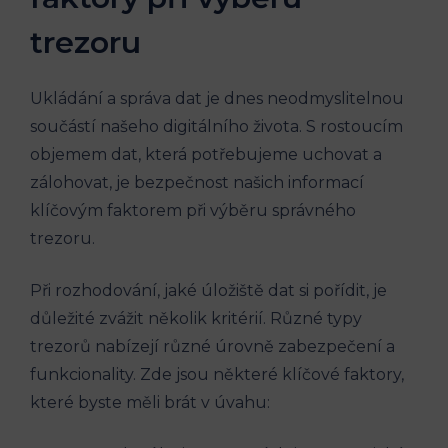
trezoru
Ukládání a správa dat je dnes neodmyslitelnou
součástí našeho digitálního života. S rostoucím
objemem dat, která potřebujeme uchovat a
zálohovat, je bezpečnost našich informací
klíčovým faktorem při výběru správného
trezoru.
Při rozhodování, jaké úložiště dat si pořídit, je
důležité zvážit několik kritérií. Různé typy
trezorů nabízejí různé úrovně zabezpečení a
funkcionality. Zde jsou některé klíčové faktory,
které byste měli brát v úvahu: