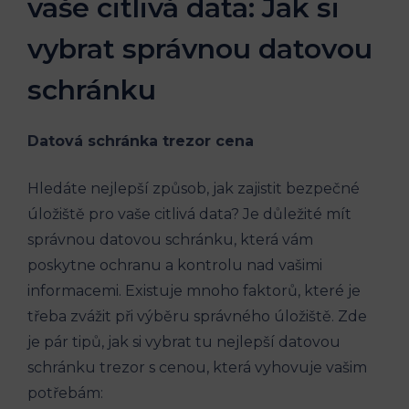
vaše citlivá data: Jak si
vybrat správnou datovou
schránku
Datová schránka trezor cena
Hledáte nejlepší způsob, jak zajistit bezpečné
úložiště pro vaše citlivá data? Je důležité mít
správnou datovou schránku, která vám
poskytne ochranu a kontrolu nad vašimi
informacemi. Existuje mnoho faktorů, které je
třeba zvážit při výběru správného úložiště. Zde
je pár tipů, jak si vybrat tu nejlepší datovou
schránku trezor s cenou, která vyhovuje vašim
potřebám: