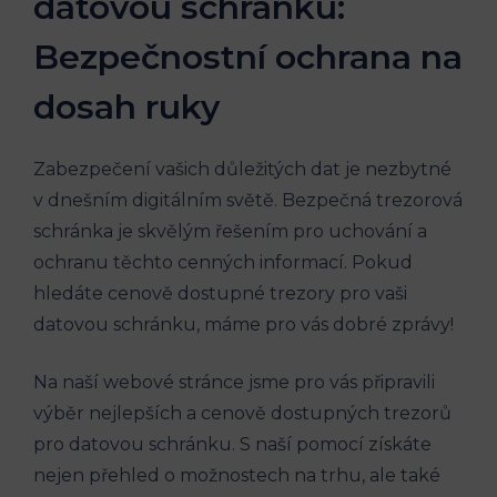
datovou schránku:
Bezpečnostní ochrana na
dosah ruky
Zabezpečení vašich důležitých dat je nezbytné
v dnešním digitálním světě. Bezpečná trezorová
schránka je skvělým řešením pro uchování a
ochranu těchto cenných informací. Pokud
hledáte cenově dostupné trezory pro vaši
datovou schránku, máme pro vás dobré zprávy!
Na naší webové stránce jsme pro vás připravili
výběr nejlepších a cenově dostupných trezorů
pro datovou schránku. S naší pomocí získáte
nejen přehled o možnostech na trhu, ale také