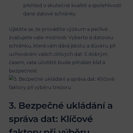
přehled o skutečné kvalitě a spolehlivosti
dané datové schránky.
Ujistěte se, že provádíte výzkum a pečlivě
zvažujete vaše možnosti. Vyberte si datovou
schránku, která vám dává jistotu a důvěru při
uchovávání vašich citlivých dat. S dobrým
časem, vaše úložiště bude přinášet klid a
bezpečnost.
3. Bezpečné ukládání a
správa dat: Klíčové
faktory při výběru