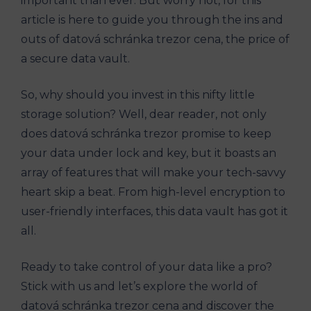
important than ever. But worry not, for this
article is here to guide you through the ins and
outs of datová schránka trezor cena, the price of
a secure data vault.
So, why should you invest in this nifty little
storage solution? Well, dear reader, not only
does datová schránka trezor promise to keep
your data under lock and key, but it boasts an
array of features that will make your tech-savvy
heart skip a beat. From high-level encryption to
user-friendly interfaces, this data vault has got it
all.
Ready to take control of your data like a pro?
Stick with us and let’s explore the world of
datová schránka trezor cena and discover the