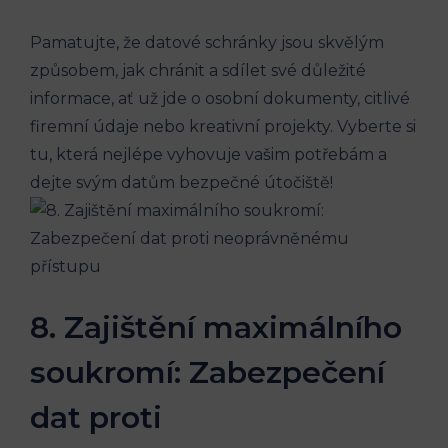
Pamatujte, že datové schránky jsou skvělým
způsobem, jak chránit a sdílet své důležité
informace, ať už jde o osobní dokumenty, citlivé
firemní údaje nebo kreativní projekty. Vyberte si
tu, která nejlépe vyhovuje vašim potřebám a
dejte svým datům bezpečné útočiště!
8. Zajištění maximálního
soukromí: Zabezpečení
dat proti