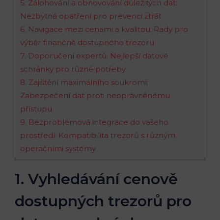
5. Zálohování a obnovování důležitých dat:
Nezbytná opatření pro prevenci ztrát
6. Navigace mezi cenami a kvalitou: Rady pro
výběr finančně dostupného trezoru
7. Doporučení expertů: Nejlepší datové
schránky pro různé potřeby
8. Zajištění maximálního soukromí:
Zabezpečení dat proti neoprávněnému
přístupu
9. Bezproblémová integrace do vašeho
prostředí: Kompatibilita trezorů s různými
operačními systémy
1. Vyhledávání cenově
dostupných trezorů pro