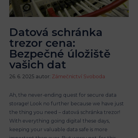
Datová schránka
trezor cena:
Bezpečné úložiště
vašich dat
26. 6. 2025
autor:
Zámečnictví Svoboda
Ah, the never-ending quest for secure data
storage! Look no further because we have just
the thing you need – datová schránka trezor!
With everything going digital these days,
keeping your valuable data safe is more