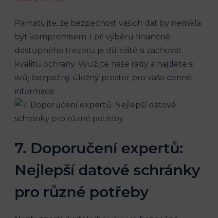
Pamatujte, že bezpečnost vašich dat by neměla
být kompromisem. I při výběru finančně
dostupného trezoru je důležité si zachovat
kvalitu ochrany. Využijte naše rady a najděte si
svůj bezpečný úložný prostor pro vaše cenné
informace.
7. Doporučení expertů:
Nejlepší datové schránky
pro různé potřeby