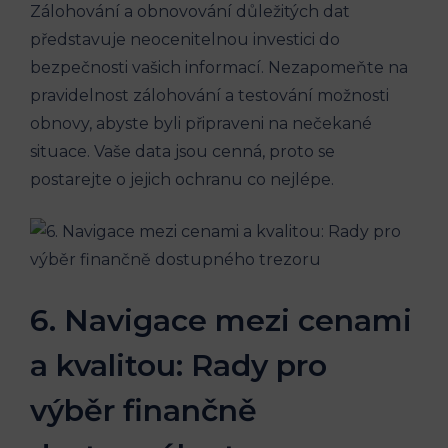
Zálohování a obnovování důležitých dat
představuje neocenitelnou investici do
bezpečnosti vašich informací. Nezapomeňte na
pravidelnost zálohování a testování možnosti
obnovy, abyste byli připraveni na nečekané
situace. Vaše data jsou cenná, proto se
postarejte o jejich ochranu co nejlépe.
6. Navigace mezi cenami
a kvalitou: Rady pro
výběr finančně