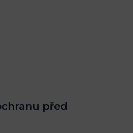
 ochranu před