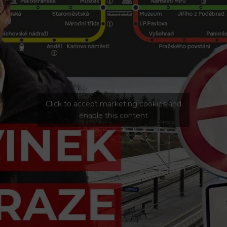
Click to accept marketing cookies and
enable this content