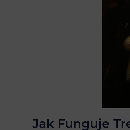
Jak Funguje Tr