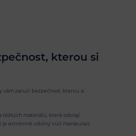
pečnost, kterou si
y vám zaručí bezpečnost, kterou si
 těžkých materiálů, které odolají
 je extrémně odolný vůči manipulaci