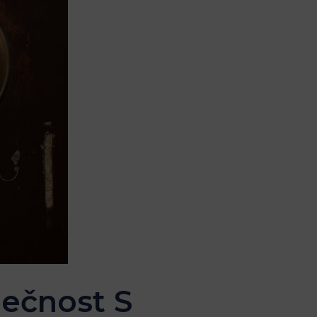
ečnost S