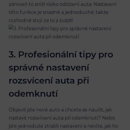
zároveň to sníží riziko odcizení auta. Nastavení
této funkce je snadné a jednoduché, takže
rozhodně stojí za to ji zvážit!
3. Profesionální tipy pro
správné nastavení
rozsvícení auta při
odemknutí
Objevili jste nové auto a chcete se naučit, jak
nastavit rozsvícení auta při odemknutí? Nebo
jste jednoduše ztratili nastavení a nevíte, jak ho