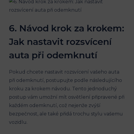
6. Návod krok za krokem:
Jak nastavit rozsvícení
auta při odemknutí
Pokud chcete nastavit rozsvícení vašeho auta
při odemknutí, postupujte podle následujícího
kroku za krokem návodu. Tento jednoduchý
postup vám umožní mít osvětlení připravené při
každém odemknutí, což nejenže zvýší
bezpečnost, ale také přidá trochu stylu vašemu
vozidlu.