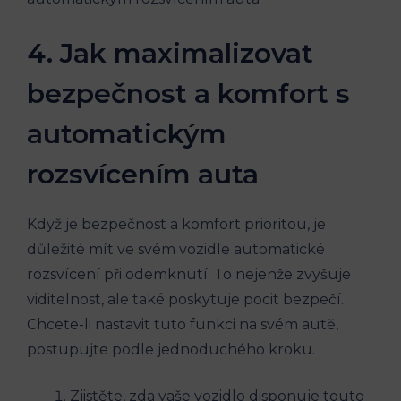
4. Jak maximalizovat
bezpečnost a komfort s
automatickým
rozsvícením auta
Když je bezpečnost a komfort prioritou, je
důležité mít ve svém vozidle automatické
rozsvícení při odemknutí. To nejenže zvyšuje
viditelnost, ale také poskytuje pocit bezpečí.
Chcete-li nastavit tuto funkci na svém autě,
postupujte podle jednoduchého kroku.
Zjistěte, zda vaše vozidlo disponuje touto