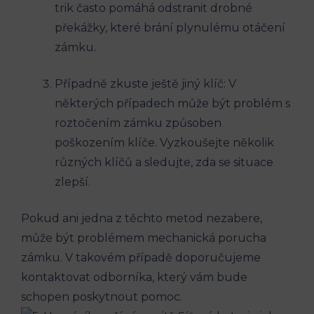
trik často pomáhá odstranit drobné
překážky, které brání plynulému otáčení
zámku.
Případně zkuste ještě jiný klíč: V
některých případech může být problém s
roztočením zámku způsoben
poškozením klíče. Vyzkoušejte několik
různých klíčů a sledujte, zda se situace
zlepší.
Pokud ani jedna z těchto metod nezabere,
může být problémem mechanická porucha
zámku. V takovém případě doporučujeme
kontaktovat odborníka, který vám bude
schopen poskytnout pomoc.