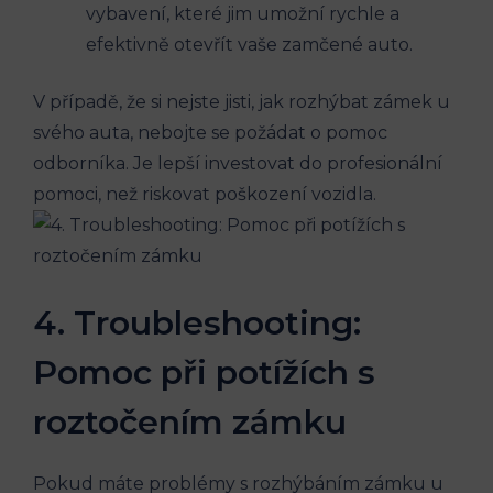
vybavení, které jim umožní rychle a
efektivně otevřít vaše zamčené auto.
V případě, že si nejste jisti, jak rozhýbat zámek u
svého auta, nebojte se požádat o pomoc
odborníka. Je lepší investovat do profesionální
pomoci, než riskovat poškození vozidla.
4. Troubleshooting:
Pomoc při potížích s
roztočením zámku
Pokud máte problémy s rozhýbáním zámku u