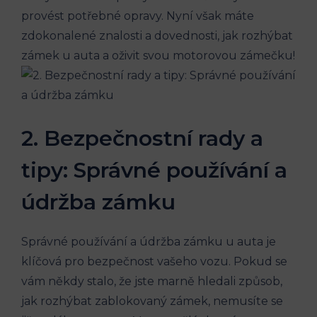
provést potřebné opravy. Nyní však máte
zdokonalené znalosti a dovednosti, jak rozhýbat
zámek u auta a oživit svou motorovou zámečku!
2. Bezpečnostní rady a
tipy: Správné používání a
údržba zámku
Správné používání a údržba zámku u auta je
klíčová pro bezpečnost vašeho vozu. Pokud se
vám někdy stalo, že jste marně hledali způsob,
jak rozhýbat zablokovaný zámek, nemusíte se