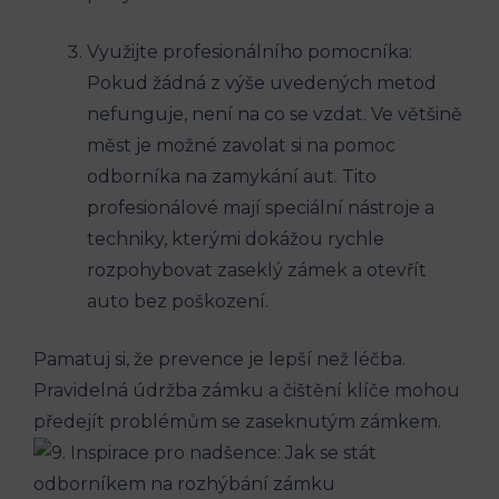
Využijte profesionálního pomocníka:
Pokud žádná z výše uvedených metod
nefunguje, není na co se vzdat. Ve většině
měst je možné zavolat si na pomoc
odborníka na zamykání aut. Tito
profesionálové mají speciální nástroje a
techniky, kterými dokážou rychle
rozpohybovat zaseklý zámek a otevřít
auto bez poškození.
Pamatuj si, že prevence je lepší než léčba.
Pravidelná údržba zámku a čištění klíče mohou
předejít problémům se zaseknutým zámkem.