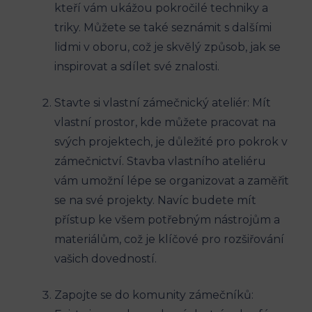
kteří vám ukážou pokročilé techniky a
triky. Můžete se také seznámit s dalšími
lidmi v oboru, což je skvělý způsob, jak se
inspirovat a sdílet své znalosti.
Stavte si vlastní zámečnický ateliér: Mít
vlastní prostor, kde můžete pracovat na
svých projektech, je důležité pro pokrok v
zámečnictví. Stavba vlastního ateliéru
vám umožní lépe se organizovat a zaměřit
se na své projekty. Navíc budete mít
přístup ke všem potřebným nástrojům a
materiálům, což je klíčové pro rozšiřování
vašich dovedností.
Zapojte se do komunity zámečníků: