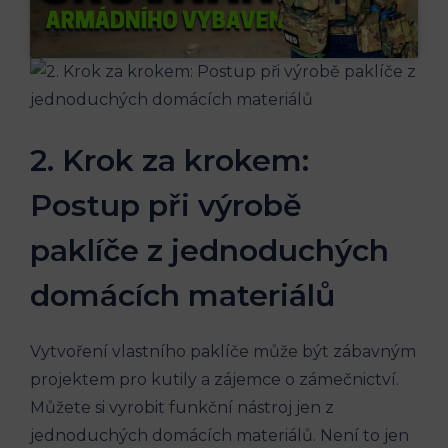
2. Krok za krokem:
Postup při výrobě
paklíče z jednoduchých
domácích materiálů
Vytvoření vlastního paklíče může být zábavným
projektem pro kutily a zájemce o zámečnictví.
Můžete si vyrobit funkční nástroj jen z
jednoduchých domácích materiálů. Není to jen