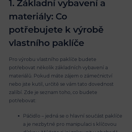
1. Základní vybavení a
materiály: Co
potřebujete k výrobě
vlastního paklíče
Pro výrobu vlastního paklíče budete
potřebovat několik základních vybavení a
materiálů. Pokud máte zájem o zámečnictví
nebo jste kutil, určitě se vám tato dovednost
zalíbí. Zde je seznam toho, co budete
potřebovat:
Páčidlo – jedná se o hlavní součást paklíče
a je nezbytné pro manipulaci s klíčovou