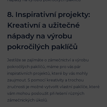
8. Inspirativní projekty:
Kreativní a užitečné
nápady na výrobu
pokročilých paklíčů
Jestliže se zajímáte o zámečnictví a výrobu
pokročilých paklíčů, máme pro vás pár
inspirativních projektů, které by vás mohly
zaujmout. S pomocí kreativity a trochou
zručnosti je možné vytvořit vlastní paklíče, které
vám mohou posloužit při řešení různých
zámečnických úkolů.