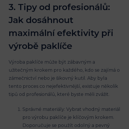
3. Tipy od profesionálů:
Jak dosáhnout
maximální efektivity při
výrobě paklíče
Výroba paklíče může být zábavným a
užitečným krokem pro každého, kdo se zajímá o
zámečnictví nebo je šikovný kutil. Aby byla
tento proces co nejefektivnější, existuje několik
tipů od profesionálů, které byste měli zvážit.
Správné materiály: Vybrat vhodný materiál
pro výrobu paklíče je klíčovým krokem.
Doporučuje se použít odolný a pevný