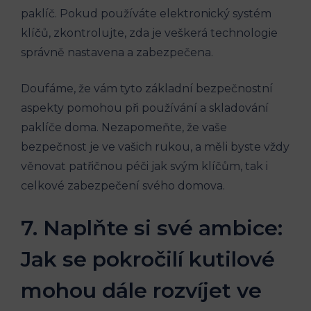
paklíč. Pokud používáte elektronický systém
klíčů, zkontrolujte, zda je veškerá technologie
správně nastavena a zabezpečena.
Doufáme, že vám tyto základní bezpečnostní
aspekty pomohou při používání a skladování
paklíče doma. Nezapomeňte, že vaše
bezpečnost je ve vašich rukou, a měli byste vždy
věnovat patřičnou péči jak svým klíčům, tak i
celkové zabezpečení svého domova.
7. Naplňte si své ambice:
Jak se pokročilí kutilové
mohou dále rozvíjet ve