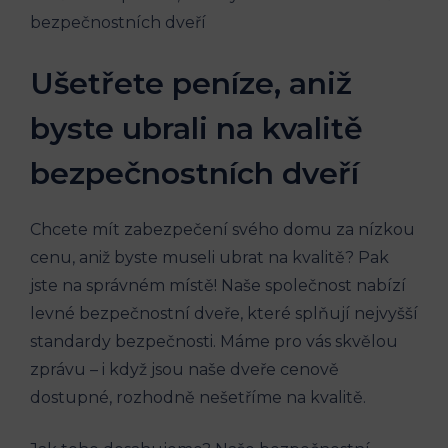
Ušetřete peníze, aniž
byste ubrali na kvalitě
bezpečnostních dveří
Chcete mít zabezpečení svého domu za nízkou
cenu, aniž byste museli ubrat na kvalitě? Pak
jste na správném místě! Naše společnost nabízí
levné bezpečnostní dveře, které splňují nejvyšší
standardy bezpečnosti. Máme pro vás skvělou
zprávu – i když jsou naše dveře cenově
dostupné, rozhodně nešetříme na kvalitě.