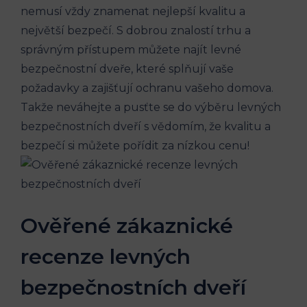
nemusí vždy znamenat nejlepší kvalitu a
největší bezpečí. S dobrou znalostí trhu a
správným přístupem můžete najít levné
bezpečnostní dveře, které splňují vaše
požadavky a zajišťují ochranu vašeho domova.
Takže neváhejte a pusťte se do výběru levných
bezpečnostních dveří s vědomím, že kvalitu a
bezpečí si můžete pořídit za nízkou cenu!
Ověřené zákaznické
recenze levných
bezpečnostních dveří