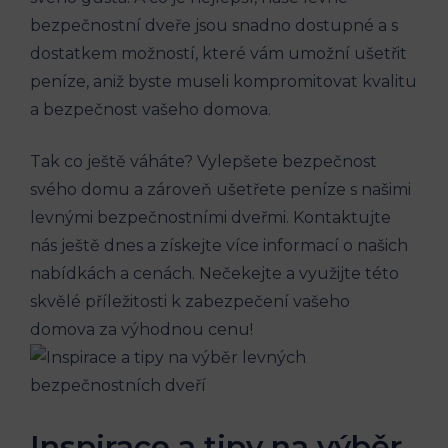
bezpečnostní dveře jsou snadno dostupné a s
dostatkem možností, které vám umožní ušetřit
peníze, aniž byste museli kompromitovat kvalitu
a bezpečnost vašeho domova.
Tak co ještě váháte? Vylepšete bezpečnost
svého domu a zároveň ušetřete peníze s našimi
levnými bezpečnostními dveřmi. Kontaktujte
nás ještě dnes a získejte více informací o našich
nabídkách a cenách. Nečekejte a využijte této
skvělé příležitosti k zabezpečení vašeho
domova za výhodnou cenu!
Inspirace a tipy na výběr