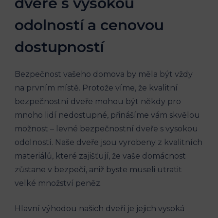
dveře s vysokou
odolností a cenovou
dostupností
Bezpečnost vašeho domova by měla být vždy
na prvním místě. Protože víme, že kvalitní
bezpečnostní dveře mohou být někdy pro
mnoho lidí nedostupné, přinášíme vám skvělou
možnost – levné bezpečnostní dveře s vysokou
odolností. Naše dveře jsou vyrobeny z kvalitních
materiálů, které zajišťují, že vaše domácnost
zůstane v bezpečí, aniž byste museli utratit
velké množství peněz.
Hlavní výhodou našich dveří je jejich vysoká