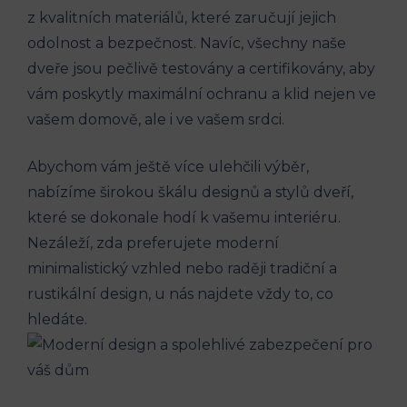
z kvalitních materiálů, které zaručují jejich
odolnost a bezpečnost. Navíc, všechny naše
dveře jsou pečlivě testovány a certifikovány, aby
vám poskytly maximální ochranu a klid nejen ve
vašem domově, ale i ve vašem srdci.
Abychom vám ještě více ulehčili výběr,
nabízíme širokou škálu designů a stylů dveří,
které se dokonale hodí k vašemu interiéru.
Nezáleží, zda preferujete moderní
minimalistický vzhled nebo raději tradiční a
rustikální design, u nás najdete vždy to, co
hledáte.