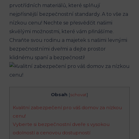
prvotřídních materiálů, které splňují
nejpřísnější bezpečnostní standardy. A to vše za
nízkou cenu! Nechte se přesvědčit našimi
skvělými možnostmi, které vám přinášíme.
Chraňte svou rodinu a majetek s našimi levnými
bezpečnostními dveřmi a dejte prostor
klidnému spaní a bezpečnosti!
Obsah
[
schovat
]
Kvalitní zabezpečení pro váš domov za nízkou
cenu!
Vyberte si bezpečnostní dveře s vysokou
odolností a cenovou dostupností