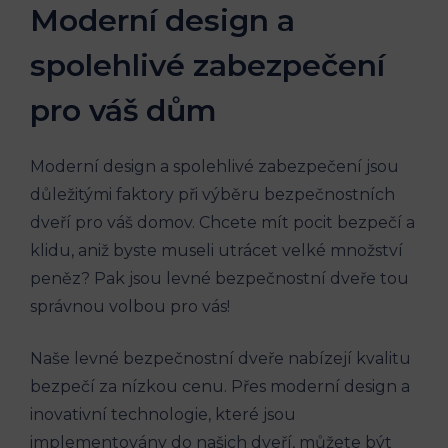
Moderní design a
spolehlivé zabezpečení
pro váš dům
Moderní design a spolehlivé zabezpečení jsou
důležitými faktory při výběru bezpečnostních
dveří pro váš domov. Chcete mít pocit bezpečí a
klidu, aniž byste museli utrácet velké množství
peněz? Pak jsou levné bezpečnostní dveře tou
správnou volbou pro vás!
Naše levné bezpečnostní dveře nabízejí kvalitu
bezpečí za nízkou cenu. Přes moderní design a
inovativní technologie, které jsou
implementovány do našich dveří, můžete být