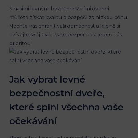
S našimi levnými bezpečnostními dveřmi
můžete získat kvalitu a bezpečí za nízkou cenu.
Nechte nás chránit vaši domácnost a klidně si
užívejte svůj život. Vaše bezpečnost je pro nás
prioritou!
Jak vybrat levné
bezpečnostní dveře,
které splní všechna vaše
očekávání