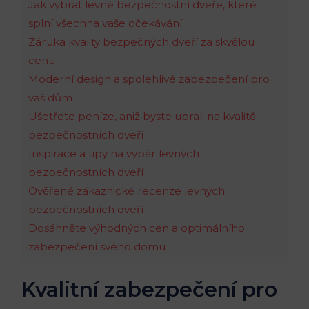
Jak vybrat levné bezpečnostní dveře, které
splní všechna vaše očekávání
Záruka kvality bezpečných dveří za skvělou
cenu
Moderní design a spolehlivé zabezpečení pro
váš dům
Ušetřete peníze, aniž byste ubrali na kvalitě
bezpečnostních dveří
Inspirace a tipy na výběr levných
bezpečnostních dveří
Ověřené zákaznické recenze levných
bezpečnostních dveří
Dosáhněte výhodných cen a optimálního
zabezpečení svého domu
Kvalitní zabezpečení pro