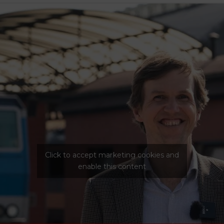
Click to accept marketing cookies and
enable this content