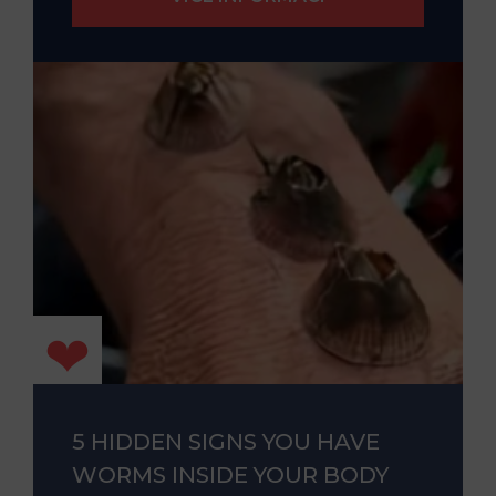
5 HIDDEN SIGNS YOU HAVE
WORMS INSIDE YOUR BODY