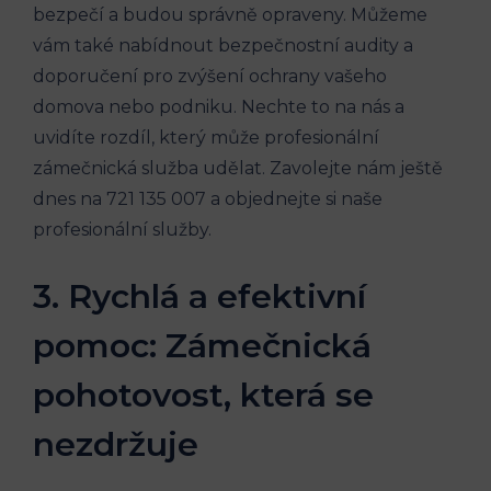
bezpečí a budou správně opraveny. Můžeme
vám také nabídnout bezpečnostní audity a
doporučení pro zvýšení ochrany vašeho
domova nebo podniku. Nechte to na nás a
uvidíte rozdíl, který může profesionální
zámečnická služba udělat. Zavolejte nám ještě
dnes na 721 135 007 a objednejte si naše
profesionální služby.
3. Rychlá a efektivní
pomoc: Zámečnická
pohotovost, která se
nezdržuje