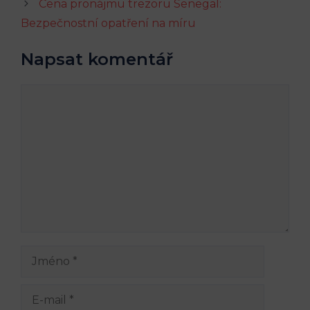
Cena pronájmu trezoru Senegal:
Bezpečnostní opatření na míru
Napsat komentář
Komentář
Jméno
E-