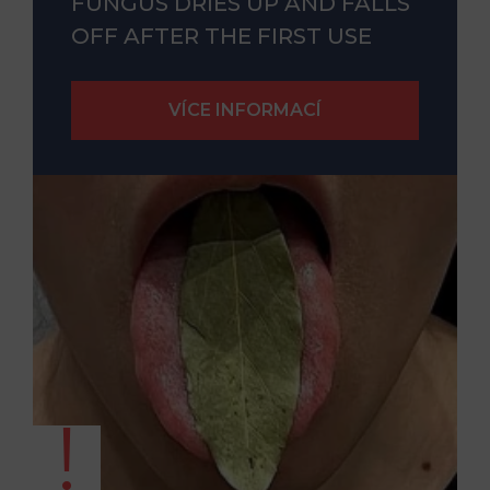
FUNGUS DRIES UP AND FALLS
OFF AFTER THE FIRST USE