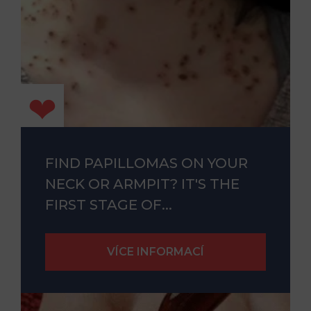
FIND PAPILLOMAS ON YOUR
NECK OR ARMPIT? IT'S THE
FIRST STAGE OF...