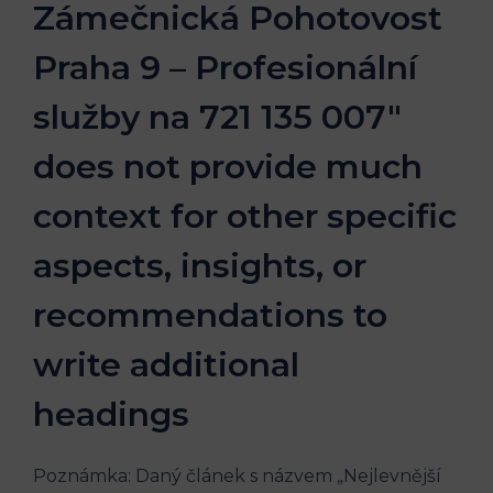
Zámečnická Pohotovost
Praha 9 – Profesionální
služby na 721 135 007"
does not provide much
context for other specific
aspects, insights, or
recommendations to
write additional
headings
Poznámka: Daný článek s názvem „Nejlevnější