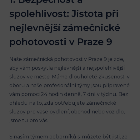
spolehlivost: Jistota při
nejlevnější zámečnické
pohotovosti v Praze 9
Naše zámečnická pohotovost v Praze 9 je zde,
aby vám poskytla nejlevnější a nejspolehlivější
služby ve městě. Máme dlouholeté zkušenosti v
oboru a naše profesionální týmy jsou připravené
vám pomoci 24 hodin denně, 7 dní v týdnu. Bez
ohledu na to, zda potřebujete zámečnické
služby pro vaše bydlení, obchod nebo vozidlo,
jsme tu pro vás.
S naším týmem odborníků si můžete být jisti, že