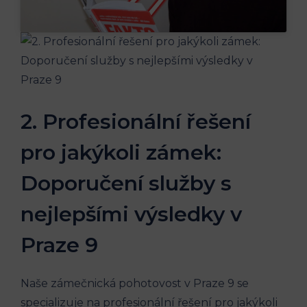
2. Profesionální řešení
pro jakýkoli zámek:
Doporučení služby s
nejlepšími výsledky v
Praze 9
Naše zámečnická pohotovost v Praze 9 se
specializuje na profesionální řešení pro jakýkoli