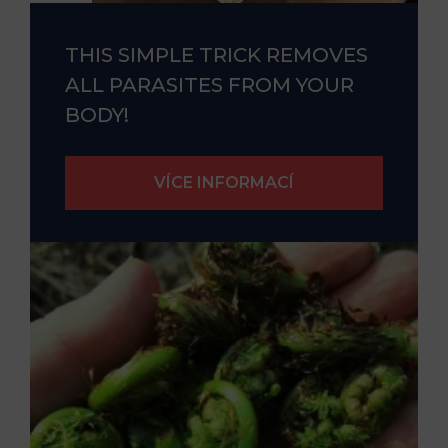
THIS SIMPLE TRICK REMOVES
ALL PARASITES FROM YOUR
BODY!