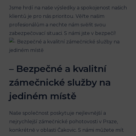
Jsme hrdí na naše výsledky a spokojenost našich
klientů je pro nás prioritou. Věřte našim
profesionálům a nechte nám svěřit svou
zabezpečovací situaci. S námi jste v bezpečí!
– Bezpečné a kvalitní
zámečnické služby na
jediném místě
Naše společnost poskytuje nejlevnější a
nejrychlejší zámečnické pohotovosti v Praze,
konkrétně v oblasti Čakovic. S námi můžete mít