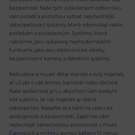
bezpečnost. Naše tým vyškolených odborníků
vám poradí a pomohou vybrat nejvhodnější
zabezpečovací systémy, které odpovídají vašim
potřebám a požadavkům. Systémy, které
nabízíme, jsou vybaveny nejmodernějšími
funkcemi, jako jsou elektronické zámky,
bezpečnostní kamery a detekční systémy.
Nebudete si muset dělat starosti o svůj majetek,
ať už jde o váš domov, kancelář nebo obchod.
Naše společnost je tu, abychom vám poskytli
klid a jistotu, že váš majetek je řádně
zabezpečen. Nasaďte se s námi na cestu ke
spokojenosti a bezpečnosti. Zajistíme vám
nejlevnější zámečnickou pohotovost v Praze
Čakovicích a rychlou pomoc během 13 minut.