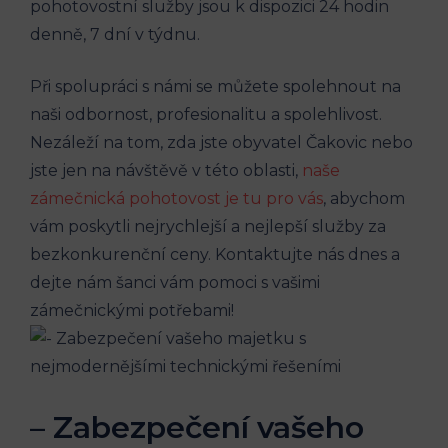
pohotovostní služby jsou k dispozici 24 hodin
denně, 7 dní v týdnu.
Při spolupráci s námi se můžete spolehnout na
naši odbornost, profesionalitu a spolehlivost.
Nezáleží na tom, zda jste obyvatel Čakovic nebo
jste jen na návštěvě v této oblasti,
naše
zámečnická pohotovost je tu pro vás
, abychom
vám poskytli nejrychlejší a nejlepší služby za
bezkonkurenční ceny. Kontaktujte nás dnes a
dejte nám šanci vám pomoci s vašimi
zámečnickými potřebami!
– Zabezpečení vašeho