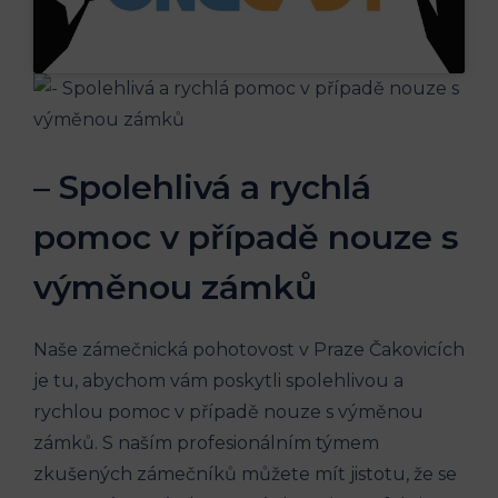
– Spolehlivá a rychlá
pomoc v případě nouze s
výměnou zámků
Naše zámečnická pohotovost v Praze Čakovicích
je tu, abychom vám poskytli spolehlivou a
rychlou pomoc v případě nouze s výměnou
zámků. S naším profesionálním týmem
zkušených zámečníků můžete mít jistotu, že se