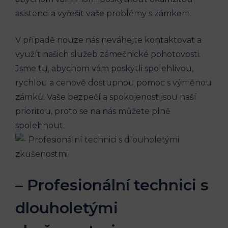
asistenci a vyřešit vaše problémy s zámkem.
V případě nouze nás neváhejte kontaktovat a
využít našich služeb zámečnické pohotovosti.
Jsme tu, abychom vám poskytli spolehlivou,
rychlou a cenově dostupnou pomoc s výměnou
zámků. Vaše bezpečí a spokojenost jsou naší
prioritou, proto se na nás můžete plně
spolehnout.
– Profesionální technici s
dlouholetými