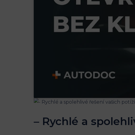
– Rychlé a spolehli