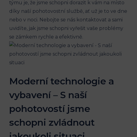
týmu je, že jsme schopni dorazit k vám na místo
díky naší pohotovostní službě, ať už je to ve dne
nebo v noci. Nebojte se nás kontaktovat a sami
uvidíte, jak jsme schopni vyřešit vaše problémy
se zámkem rychle a efektivně.
Moderní technologie a
vybavení – S naší
pohotovostí jsme
schopni zvládnout
jakoukoli situaci