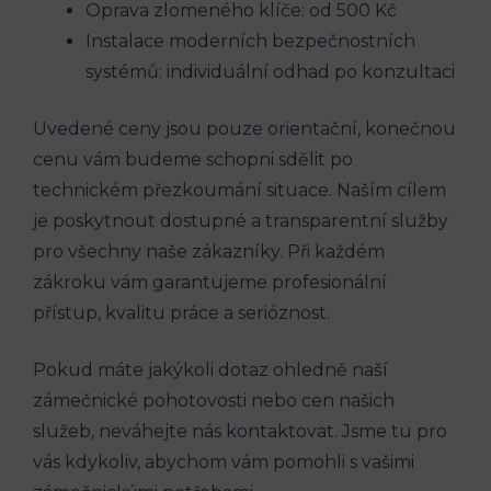
Oprava zlomeného klíče: od 500 Kč
Instalace moderních bezpečnostních
systémů: individuální odhad po konzultaci
Uvedené ceny jsou pouze orientační, konečnou
cenu vám budeme schopni sdělit po
technickém přezkoumání situace. Naším cílem
je poskytnout dostupné a transparentní služby
pro všechny naše zákazníky. Při každém
zákroku vám garantujeme profesionální
přístup, kvalitu práce a serióznost.
Pokud máte jakýkoli dotaz ohledně naší
zámečnické pohotovosti nebo cen našich
služeb, neváhejte nás kontaktovat. Jsme tu pro
vás kdykoliv, abychom vám pomohli s vašimi