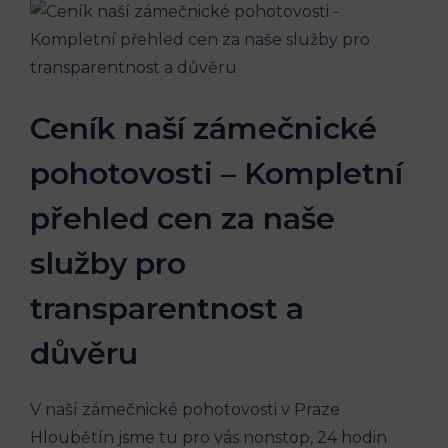
Ceník naší zámečnické
pohotovosti – Kompletní
přehled cen za naše
služby pro
transparentnost a
důvěru
V naší zámečnické pohotovosti v Praze
Hloubětín jsme tu pro vás nonstop, 24 hodin