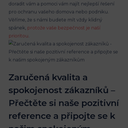
doradit vám a pomoci vám najít nejlepší řešení
pro ochranu vašeho domova nebo podniku.
Věříme, že s námi budete mít vždy klidný
spánek,
protože vaše bezpečnost je naší
prioritou
.
Zaručená kvalita a
spokojenost zákazníků –
Přečtěte si naše pozitivní
reference a připojte se k