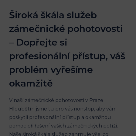
Široká škála služeb
zámečnické pohotovosti
– Dopřejte si
profesionální přístup, váš
problém vyřešíme
okamžitě
V naší zámečnické pohotovosti v Praze
Hloubětín jsme tu pro vás nonstop, aby vám
poskytli profesionální přístup a okamžitou
pomoc při řešení vašich zámečnických potíží.
Naše široká škála služeb zahrnuje vše, co