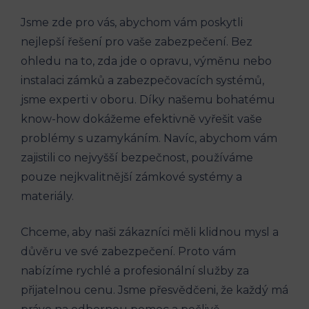
Jsme zde pro vás, abychom vám poskytli
nejlepší řešení pro vaše zabezpečení. Bez
ohledu na to, zda jde o opravu, výměnu nebo
instalaci zámků a zabezpečovacích systémů,
jsme experti v oboru. Díky našemu bohatému
know-how dokážeme efektivně vyřešit vaše
problémy s uzamykáním. Navíc, abychom vám
zajistili co nejvyšší bezpečnost, používáme
pouze nejkvalitnější zámkové systémy a
materiály.
Chceme, aby naši zákazníci měli klidnou mysl a
důvěru ve své zabezpečení. Proto vám
nabízíme rychlé a profesionální služby za
přijatelnou cenu. Jsme přesvědčeni, že každý má