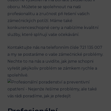
oboru. Můžete se spolehnout na naši
profesionalitu a zručnost při řešení vašich
zámečnických potíží. Máme také
konkurenceschopné ceny a nabízíme kvalitní
služby, které splňují vaše očekávání.
Kontaktujte nás na telefonním čísle 721 135 007
a my se postaráme o vaše zámečnické problémy.
Nechte to na nás a uvidíte, jak jsme schopni
vyřešit jakýkoliv problém se zámkem rychle a
spolehlivě.