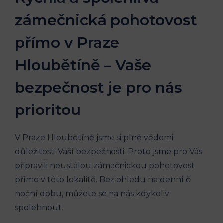
zámečnická pohotovost
přímo v Praze
Hloubětíně – Vaše
bezpečnost je pro nás
prioritou
V Praze Hloubětíně jsme si plně vědomi
důležitosti Vaší bezpečnosti. Proto jsme pro Vás
připravili neustálou zámečnickou pohotovost
přímo v této lokalitě. Bez ohledu na denní či
noční dobu, můžete se na nás kdykoliv
spolehnout.