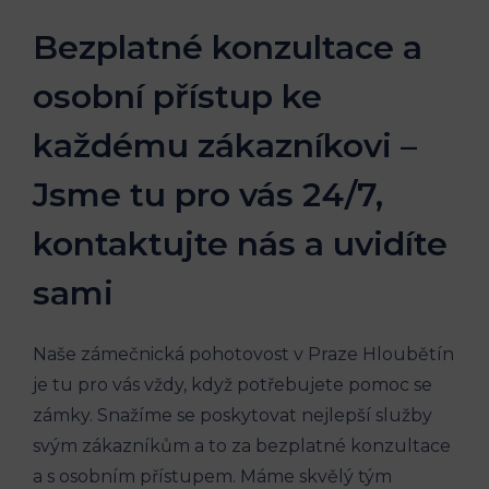
Bezplatné konzultace a
osobní přístup ke
každému zákazníkovi –
Jsme tu pro vás 24/7,
kontaktujte nás a uvidíte
sami
Naše zámečnická pohotovost v Praze Hloubětín
je tu pro vás vždy, když potřebujete pomoc se
zámky. Snažíme se poskytovat nejlepší služby
svým zákazníkům a to za bezplatné konzultace
a s osobním přístupem. Máme skvělý tým