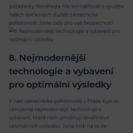
požadavky. Neváhejte nás kontaktovat a využijte
našich špičkových služeb zámečnické
pohotovosti. Jsme tady pro vaši bezpečnost!
8. Nejmodernější
technologie a vybavení
pro optimální výsledky
V naší zámečnické pohotovosti v Praze Kyje se
věnujeme nejmodernější technologii a
vybavení, které nám umožňují dosáhnout
optimálních výsledků. Jsme hrdí na to, že