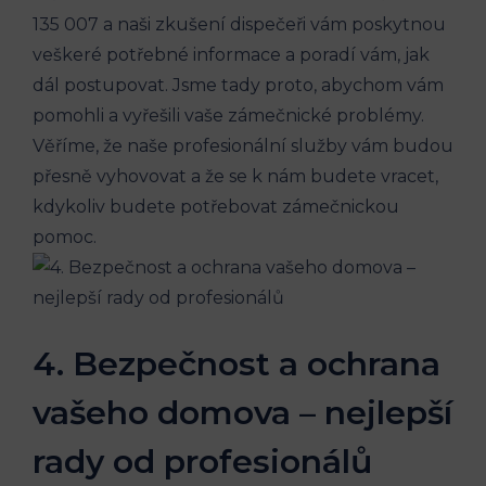
135 007 a naši zkušení dispečeři vám poskytnou
veškeré potřebné informace a poradí vám, jak
dál postupovat. Jsme tady proto, abychom vám
pomohli a vyřešili vaše zámečnické problémy.
Věříme, že naše profesionální služby vám budou
přesně vyhovovat a že se k nám budete vracet,
kdykoliv budete potřebovat zámečnickou
pomoc.
4. Bezpečnost a ochrana
vašeho domova – nejlepší
rady od profesionálů