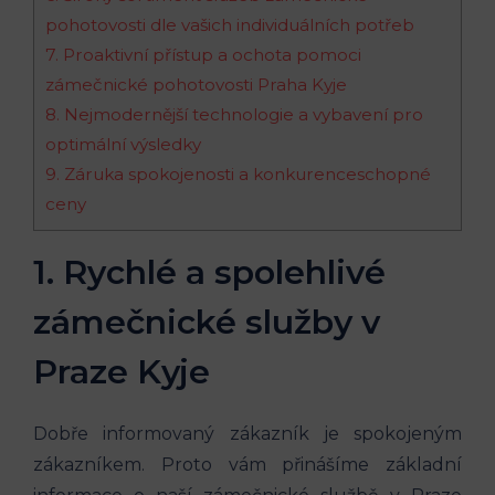
pohotovosti dle vašich individuálních potřeb
7. Proaktivní přístup a ochota pomoci
zámečnické pohotovosti Praha Kyje
8. Nejmodernější technologie a vybavení pro
optimální výsledky
9. Záruka spokojenosti a konkurenceschopné
ceny
1. Rychlé a spolehlivé
zámečnické služby v
Praze Kyje
Dobře informovaný zákazník je spokojeným
zákazníkem. Proto vám přinášíme základní