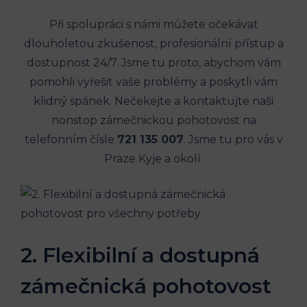
Při spolupráci s námi můžete očekávat
dlouholetou zkušenost, profesionální přístup a
dostupnost 24/7. Jsme tu proto, abychom vám
pomohli vyřešit vaše problémy a poskytli vám
klidný spánek. Nečekejte a kontaktujte naši
nonstop zámečnickou pohotovost na
telefonním čísle
721 135 007
. Jsme tu pro vás v
Praze Kyje a okolí.
2. Flexibilní a dostupná
zámečnická pohotovost