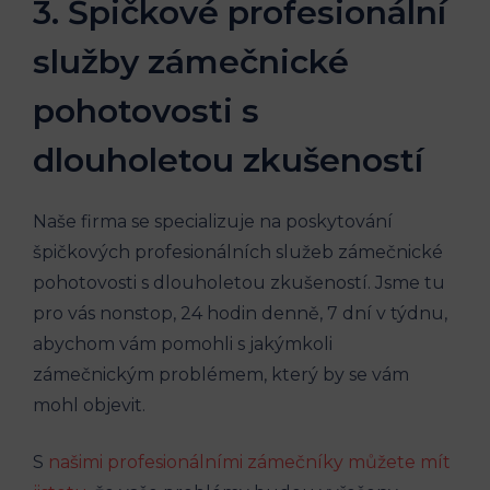
3. Špičkové profesionální
služby zámečnické
pohotovosti s
dlouholetou zkušeností
Naše firma se specializuje na poskytování
špičkových profesionálních služeb zámečnické
pohotovosti s dlouholetou zkušeností. Jsme tu
pro vás nonstop, 24 hodin denně, 7 dní v týdnu,
abychom vám pomohli s jakýmkoli
zámečnickým problémem, který by se vám
mohl objevit.
S
našimi profesionálními zámečníky můžete mít