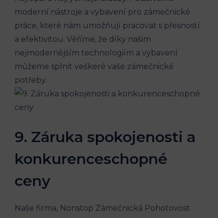
moderní nástroje a vybavení pro zámečnické
práce, které nám umožňují pracovat s přesností
a efektivitou. Věříme, že díky našim
nejmodernějším technologiím a vybavení
můžeme splnit veškeré vaše zámečnické
potřeby.
9. Záruka spokojenosti a
konkurenceschopné
ceny
Naše firma, Nonstop Zámečnická Pohotovost