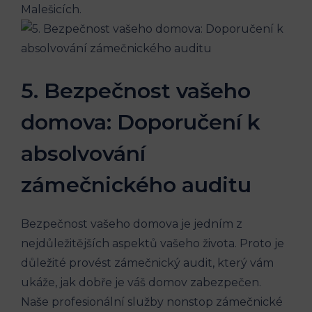
Malešicích.
5. Bezpečnost vašeho
domova: Doporučení k
absolvování
zámečnického auditu
Bezpečnost vašeho domova je jedním z
nejdůležitějších aspektů vašeho života. Proto je
důležité provést zámečnický audit, který vám
ukáže, jak dobře je váš domov zabezpečen.
Naše profesionální služby nonstop zámečnické