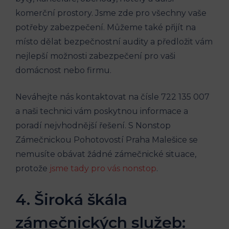
komerční prostory. Jsme zde pro všechny vaše
potřeby zabezpečení. Můžeme také přijít na
místo dělat bezpečnostní audity a předložit vám
nejlepší možnosti zabezpečení pro vaši
domácnost nebo firmu.
Neváhejte nás kontaktovat na čísle 722 135 007
a naši technici vám poskytnou informace a
poradí nejvhodnější řešení. S Nonstop
Zámečnickou Pohotovostí Praha Malešice se
nemusíte obávat žádné zámečnické situace,
protože
jsme tady pro vás nonstop
.
4. Široká škála
zámečnických služeb: