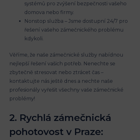
systémů pro zvýšení bezpečnosti vašeho
domova nebo firmy.
Nonstop služba – Jsme dostupní 24/7 pro
řešení vašeho zámečnického problému
kdykoli.
Věříme, že naše zámečnické služby nabídnou
nejlepší řešení vašich potřeb. Nenechte se
zbytečně stresovat nebo ztrácet čas –
kontaktujte nás ještě dnes a nechte naše
profesionály vyřešit všechny vaše zámečnické
problémy!
2. Rychlá zámečnická
pohotovost v Praze: