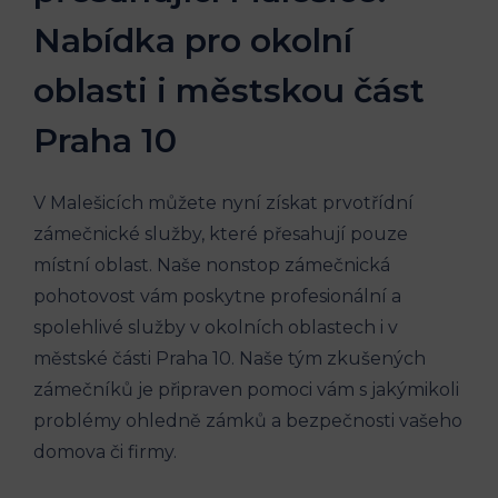
Nabídka pro okolní
oblasti i městskou část
Praha 10
V Malešicích můžete nyní získat prvotřídní
zámečnické služby, které přesahují pouze
místní oblast. Naše nonstop zámečnická
pohotovost vám poskytne profesionální a
spolehlivé služby v okolních oblastech i v
městské části Praha 10. Naše tým zkušených
zámečníků je připraven pomoci vám s jakýmikoli
problémy ohledně zámků a bezpečnosti vašeho
domova či firmy.