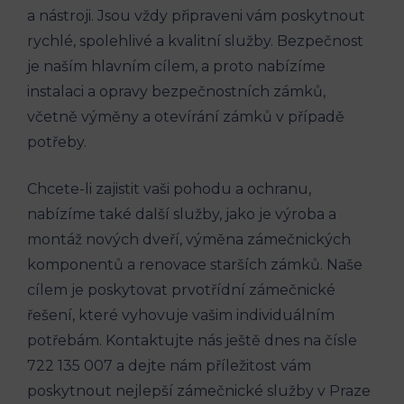
a nástroji. Jsou vždy připraveni vám poskytnout
rychlé, spolehlivé a kvalitní služby. Bezpečnost
je naším hlavním cílem, a proto nabízíme
instalaci a opravy bezpečnostních zámků,
včetně výměny a otevírání zámků v případě
potřeby.
Chcete-li zajistit vaši pohodu a ochranu,
nabízíme také další služby, jako je výroba a
montáž nových dveří, výměna zámečnických
komponentů a renovace starších zámků. Naše
cílem je poskytovat prvotřídní zámečnické
řešení, které vyhovuje vašim individuálním
potřebám. Kontaktujte nás ještě dnes na čísle
722 135 007 a dejte nám příležitost vám
poskytnout nejlepší zámečnické služby v Praze