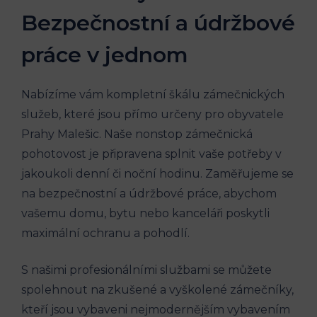
Bezpečnostní a údržbové
práce v jednom
Nabízíme vám kompletní škálu zámečnických
služeb, které jsou přímo určeny pro obyvatele
Prahy Malešic. Naše nonstop zámečnická
pohotovost je připravena splnit vaše potřeby v
jakoukoli denní či noční hodinu. Zaměřujeme se
na bezpečnostní a údržbové práce, abychom
vašemu domu, bytu nebo kanceláři poskytli
maximální ochranu a pohodlí.
S našimi profesionálními službami se můžete
spolehnout na zkušené a vyškolené zámečníky,
kteří jsou vybaveni nejmodernějším vybavením