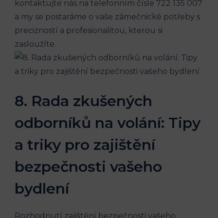
kontaktujte nás na telefonním čísle 722 135 007
a my se postaráme o vaše zámečnické potřeby s
precizností a profesionalitou, kterou si
zasloužíte.
8. Rada zkušených
odborníků na volání: Tipy
a triky pro zajištění
bezpečnosti vašeho
bydlení
Rozhodnutí zajištění bezpečnosti vašeho