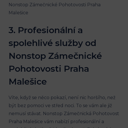
3. Profesionální a
spolehlivé služby od
Nonstop Zámečnické
Pohotovosti Praha
Malešice
Víte, když se něco pokazí, není nic horšího, než
být bez pomoci ve střed noci. To se vám ale již
nemusí stávat. Nonstop Zámečnická Pohotovost
Praha Malešice vám nabízí profesionální a