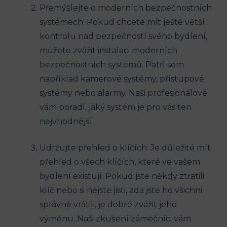
Přemýšlejte o moderních bezpečnostních
systémech: Pokud chcete mít ještě větší
kontrolu nad bezpečností svého bydlení,
můžete zvážit instalaci moderních
bezpečnostních systémů. Patří sem
například kamerové systémy, přístupové
systémy nebo alarmy. Naši profesionálové
vám poradí, jaký systém je pro vás ten
nejvhodnější.
Udržujte přehled o klíčích: Je důležité mít
přehled o všech klíčích, které ve vašem
bydlení existují. Pokud jste někdy ztratili
klíč nebo si nejste jisti, zda jste ho všichni
správně vrátili, je dobré zvážit jeho
výměnu. Naši zkušení zámečníci vám