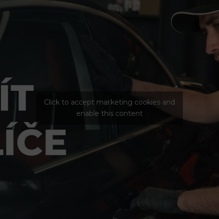
Click to accept marketing cookies and
enable this content