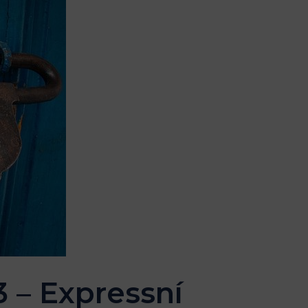
 – Expressní