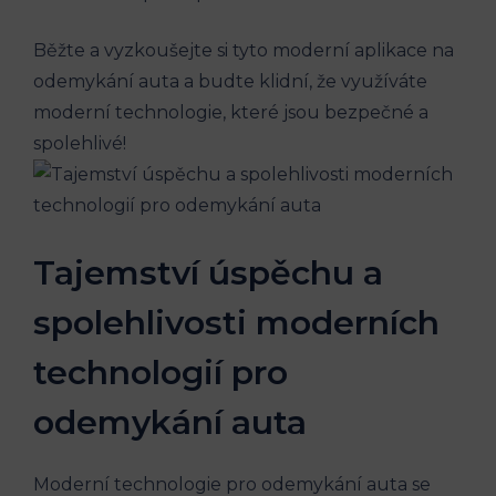
Běžte a vyzkoušejte si tyto moderní aplikace na
odemykání auta a budte klidní, že využíváte
moderní technologie, které jsou bezpečné a
spolehlivé!
Tajemství úspěchu a
spolehlivosti moderních
technologií pro
odemykání auta
Moderní technologie pro odemykání auta se