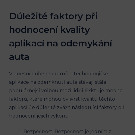
Důležité faktory při
hodnocení kvality
aplikací na odemykání
auta
V dnešní době moderních technologií se
aplikace na odemknutí auta stávají stále
populárnější volbou mezi řidiči. Existuje mnoho
faktorů, které mohou ovlivnit kvalitu těchto
aplikací. Je důležité zvážit následující faktory při
hodnocení jejich výkonu:
Bezpečnost: Bezpečnost je jedním z