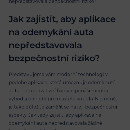
Jak zajistit, aby aplikace
na odemykání auta
nepředstavovala
bezpečnostní riziko?
Představujeme vám moderní technologii v
podobě aplikace, která umožňuje odemknutí
auta. Tato inovativní funkce přináší mnoho
výhod a pohodlí pro majitele vozidla. Nicméně,
je také důležité zaměřit se na její bezpečnostní
aspekty. Jak tedy zajistit, aby aplikace na
odemykání auta nepředstavovala žádné