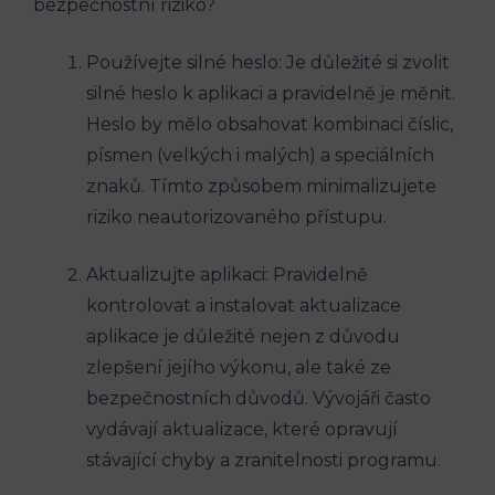
bezpečnostní riziko?
Používejte silné heslo: Je důležité si zvolit
silné heslo k aplikaci a pravidelně je měnit.
Heslo by mělo obsahovat kombinaci číslic,
písmen (velkých i malých) a speciálních
znaků. Tímto způsobem minimalizujete
riziko neautorizovaného přístupu.
Aktualizujte aplikaci: Pravidelně
kontrolovat a instalovat aktualizace
aplikace je důležité nejen z důvodu
zlepšení jejího výkonu, ale také ze
bezpečnostních důvodů. Vývojáři často
vydávají aktualizace, které opravují
stávající chyby a zranitelnosti programu.