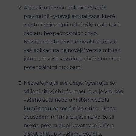
Aktualizujte svou aplikaci: Vývojáři
pravidelně vydávají aktualizace, které
zajišťují nejen optimální výkon, ale také
záplatu bezpečnostních chyb.
Nezapomeňte pravidelně aktualizovat
vaši aplikaci na nejnovější verzi a mít tak
jistotu, že vaše vozidlo je chráněno před
potenciálními hrozbami.
Nezveřejňujte své údaje: Vyvarujte se
sdílení citlivých informací, jako je VIN kód
vašeho auta nebo umístění vozidla
kupříkladu na sociálních sítích. Tímto
způsobem minimalizujete riziko, že se
někdo pokusí duplikovat vaše klíče a
získat přístup k vašemu vozidlu.