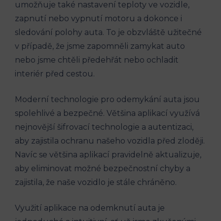
umožňuje také nastavení teploty ve vozidle,
zapnutí nebo vypnutí motoru a dokonce i
sledování polohy auta. To je obzvláště užitečné
v případě, že jsme zapomněli zamykat auto
nebo jsme chtěli předehřát nebo ochladit
interiér před cestou.
Moderní technologie pro odemykání auta jsou
spolehlivé a bezpečné. Většina aplikací využívá
nejnovější šifrovací technologie a autentizaci,
aby zajistila ochranu našeho vozidla před zloději.
Navíc se většina aplikací pravidelně aktualizuje,
aby eliminovat možné bezpečnostní chyby a
zajistila, že naše vozidlo je stále chráněno.
Využití aplikace na odemknutí auta je