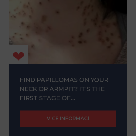
FIND PAPILLOMAS ON YOUR
NECK OR ARMPIT? IT'S THE
FIRST STAGE OF...