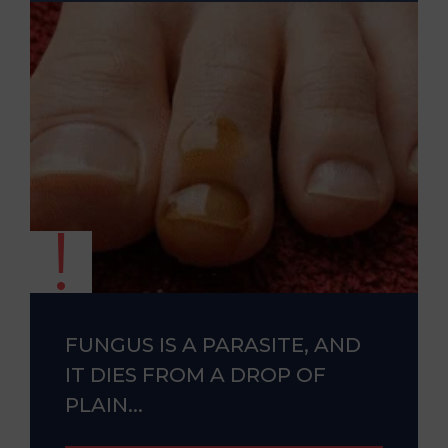
FUNGUS IS A PARASITE, AND
IT DIES FROM A DROP OF
PLAIN...