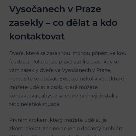
Vysočanech v Praze
zasekly – co dělat a kdo
kontaktovat
Dveře, které se zaseknou, mohou přinést velkou
frustraci. Pokud jste právě zažili situaci, kdy se
vám zasekly dveře ve Vysočanech v Praze,
nemusíte se obávat. Existuje několik věcí, které
můžete udělat a osob, které můžete
kontaktovat, abyste se co nejrychleji dostali z
této nelehké situace.
Prvním krokem, který můžete udělat, je
zkontrolovat, zda nejde jen o dočasný problém.