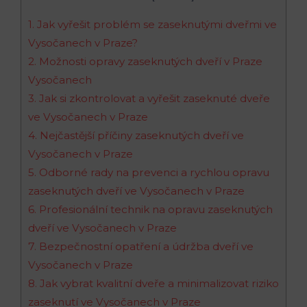
1. Jak vyřešit problém se zaseknutými dveřmi ve
Vysočanech v Praze?
2. Možnosti opravy zaseknutých dveří v Praze
Vysočanech
3. Jak si zkontrolovat a vyřešit zaseknuté dveře
ve Vysočanech v Praze
4. Nejčastější příčiny zaseknutých dveří ve
Vysočanech v Praze
5. Odborné rady na prevenci a rychlou opravu
zaseknutých dveří ve Vysočanech v Praze
6. Profesionální technik na opravu zaseknutých
dveří ve Vysočanech v Praze
7. Bezpečnostní opatření a údržba dveří ve
Vysočanech v Praze
8. Jak vybrat kvalitní dveře a minimalizovat riziko
zaseknutí ve Vysočanech v Praze