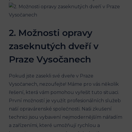
2. Možnosti opravy
zaseknutých dveří v
Praze Vysočanech
Pokud jste zasekli své dveře v Praze
Vysočanech, nezoufejte! Máme pro vás několik
řešení, která vám pomohou vyřešit tuto situaci.
První možností je využít profesionálních služeb
naší opravárenské společnosti. Naši zkušení
technici jsou vybavení nejmodernějším nářadím
a zařízeními, které umožňují rychlou a