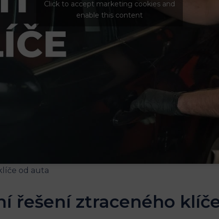
Click to accept marketing cookies and
enable this content
í ​řešení⁣ ztraceného klíč