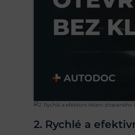
2. Rychlé a efektivn