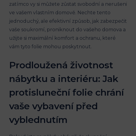
zatímco vy si můžete zůstat svobodní a nerušeni
ve vašem vlastním domově. Nechte tento
jednoduchý, ale efektivní způsob, jak zabezpečit
vaše soukromí, proniknout do vašeho domova a
užijte si maximální komfort a ochranu, které
vám tyto folie mohou poskytnout.
Prodloužená životnost
nábytku a interiéru: Jak
protisluneční folie chrání
vaše vybavení před
vyblednutím