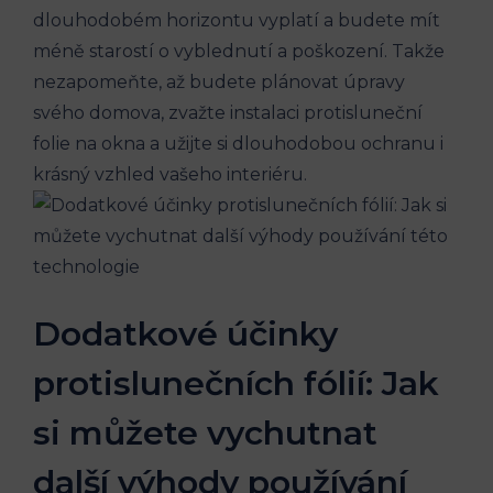
dlouhodobém horizontu vyplatí a budete mít
méně starostí o vyblednutí a poškození. Takže
nezapomeňte, až budete plánovat úpravy
svého domova, zvažte instalaci protisluneční
folie na okna a užijte si dlouhodobou ochranu i
krásný vzhled vašeho interiéru.
Dodatkové účinky
protislunečních fólií: Jak
si můžete vychutnat
další výhody používání