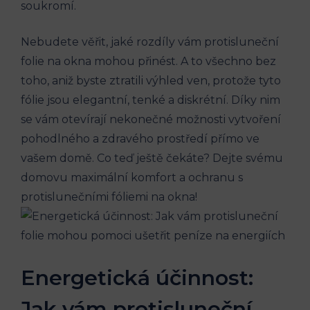
soukromí.
Nebudete věřit, jaké rozdíly vám protisluneční
folie na okna mohou přinést. A to všechno bez
toho, aniž byste ztratili výhled ven, protože tyto
fólie jsou elegantní, tenké a diskrétní. Díky nim
se vám otevírají nekonečné možnosti vytvoření
pohodlného a zdravého prostředí přímo ve
vašem domě. Co teď ještě čekáte? Dejte svému
domovu maximální komfort a ochranu s
protislunečními fóliemi na okna!
Energetická účinnost:
Jak vám protisluneční