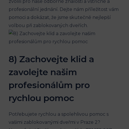
zvolili pro naše odborné znalosti a vstřícné a
profesionální jednání. Dejte nám příležitost vám
pomoci a dokázat, že jsme skutečně nejlepší
volbou při zablokovaných dveřích.
8) Zachovejte klid a
zavolejte našim
profesionálům pro
rychlou pomoc
Potřebujete rychlou a spolehlivou pomoc s
vašimi zablokovanými dveřmi v Praze 2?