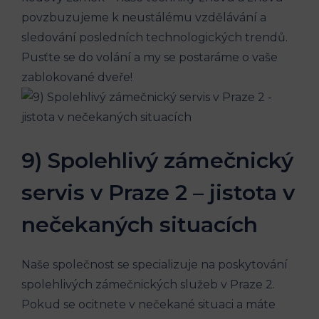
povzbuzujeme k neustálému vzdělávání a
sledování posledních technologických trendů.
Pusťte se do volání a my se postaráme o vaše
zablokované dveře!
9) Spolehlivý zámečnický
servis v Praze 2 – jistota v
nečekaných situacích
Naše společnost se specializuje na poskytování
spolehlivých zámečnických služeb v Praze 2.
Pokud se ocitnete v nečekané situaci a máte