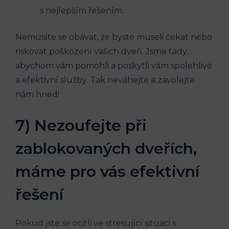
s nejlepším řešením.
Nemusíte se obávat, že byste museli čekat nebo
riskovat poškození vašich dveří. Jsme tady,
abychom vám pomohli a poskytli vám spolehlivé
a efektivní služby. Tak neváhejte a zavolejte
nám hned!
7) Nezoufejte při
zablokovaných dveřích,
máme pro vás efektivní
řešení
Pokud jste se ocitli ve stresující situaci s