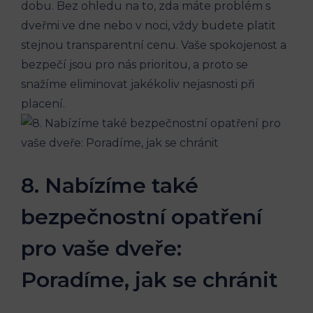
dobu. Bez ohledu na to, zda máte problém s
dveřmi ve dne nebo v noci, vždy budete platit
stejnou transparentní cenu. Vaše spokojenost a
bezpečí jsou pro nás prioritou, a proto se
snažíme eliminovat jakékoliv nejasnosti při
placení.
8. Nabízíme také
bezpečnostní opatření
pro vaše dveře:
Poradíme, jak se chránit