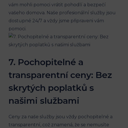
vám mohli pomoci vrátit pohodlí a bezpečí
vašeho domova. Naše profesionální služby jsou
dostupné 24/7 a vždy jsme připraveni vám
pomoci.
7. Pochopitelné a
transparentní ceny: Bez
skrytých poplatků s
našimi službami
Ceny za naše služby jsou vždy pochopitelné a
transparentní, což znamená, že se nemusíte