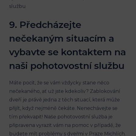
9. Předcházejte
nečekaným situacím a
vybavte se kontaktem na
naši pohotovostní službu
Máte pocit, že se vám vždycky stane něco
nečekaného, ať už jste kdekoliv? Zablokování
dveří je právě jedna z těch situací, která může
přijít, když nejméně čekáte. Nenechávejte se
tím překvapit! Naše pohotovostní služba je
připravena vyrazit vám na pomoc v případě, že
budete mít problémy s dveřmi v Praze Michlích.