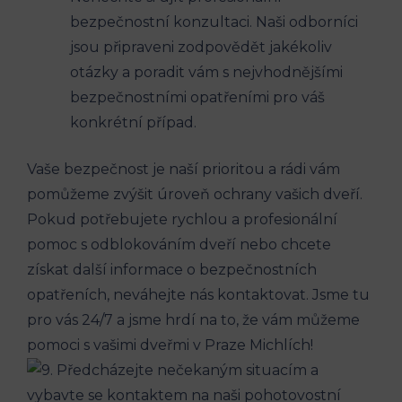
bezpečnostní konzultaci. Naši odborníci
jsou připraveni zodpovědět jakékoliv
otázky a poradit vám s nejvhodnějšími
bezpečnostními opatřeními pro váš
konkrétní případ.
Vaše bezpečnost je naší prioritou a rádi vám
pomůžeme zvýšit úroveň ochrany vašich dveří.
Pokud potřebujete rychlou a profesionální
pomoc s odblokováním dveří nebo chcete
získat další informace o bezpečnostních
opatřeních, neváhejte nás kontaktovat. Jsme tu
pro vás 24/7 a jsme hrdí na to, že vám můžeme
pomoci s vašimi dveřmi v Praze Michlích!