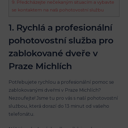
9. Předcházejte nečekaným situacím a vybavte
se kontaktem na naši pohotovostní službu
1. Rychlá a profesionální
pohotovostní služba pro
zablokované dveře v
Praze Michlích
Potřebujete rychlou a profesionální pomoc se
zablokovanými dveřmi v Praze Michlích?
Nezoufejte! Jsme tu pro vás s naší pohotovostní
službou, která dorazí do 13 minut od vašeho
telefonátu.