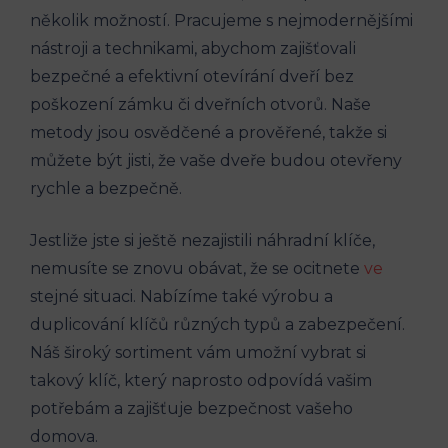
několik možností. Pracujeme s nejmodernějšími
nástroji a technikami, abychom zajišťovali
bezpečné a efektivní otevírání dveří bez
poškození zámku či dveřních otvorů. Naše
metody jsou osvědčené a prověřené, takže si
můžete být jisti, že vaše dveře budou otevřeny
rychle a bezpečně.
Jestliže jste si ještě nezajistili náhradní klíče,
nemusíte se znovu obávat, že se ocitnete
ve
stejné situaci. Nabízíme také výrobu a
duplicování klíčů různých typů a zabezpečení.
Náš široký sortiment vám umožní vybrat si
takový klíč, který naprosto odpovídá vašim
potřebám a zajišťuje bezpečnost vašeho
domova.