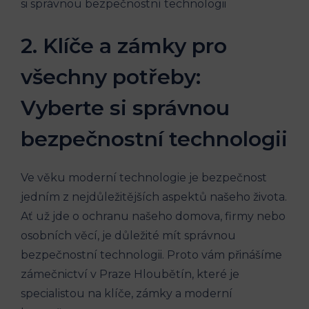
2. Klíče a zámky pro
všechny potřeby:
Vyberte si správnou
bezpečnostní technologii
Ve věku moderní technologie je bezpečnost
jedním z nejdůležitějších aspektů našeho života.
Ať už jde o ochranu našeho domova, firmy nebo
osobních věcí, je důležité mít správnou
bezpečnostní technologii. Proto vám přinášíme
zámečnictví v Praze Hloubětín, které je
specialistou na klíče, zámky a moderní