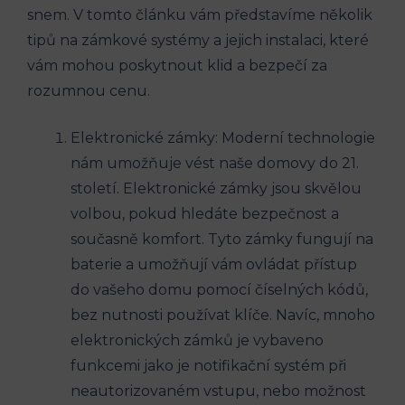
snem. V tomto článku vám představíme několik
tipů na zámkové systémy a jejich instalaci, které
vám mohou poskytnout klid a bezpečí za
rozumnou cenu.
Elektronické zámky: Moderní technologie
nám umožňuje vést naše domovy do 21.
století. Elektronické zámky jsou skvělou
volbou, pokud hledáte bezpečnost a
současně komfort. Tyto zámky fungují na
baterie a umožňují vám ovládat přístup
do vašeho domu pomocí číselných kódů,
bez nutnosti používat klíče. Navíc, mnoho
elektronických zámků je vybaveno
funkcemi jako je notifikační systém při
neautorizovaném vstupu, nebo možnost