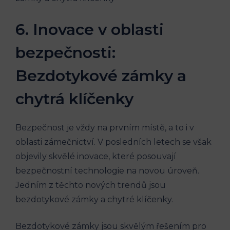
6. Inovace v oblasti
bezpečnosti:
Bezdotykové zámky a
chytrá klíčenky
Bezpečnost je vždy na prvním místě, a to i v
oblasti zámečnictví. V posledních letech se však
objevily skvělé inovace, které posouvají
bezpečnostní technologie na novou úroveň.
Jedním z těchto nových trendů jsou
bezdotykové zámky a chytré klíčenky.
Bezdotykové zámky jsou skvělým řešením pro