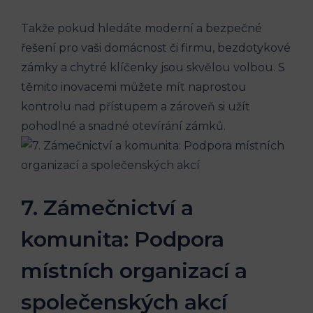
Takže pokud hledáte moderní a bezpečné
řešení pro vaši domácnost či firmu, bezdotykové
zámky a chytré klíčenky jsou skvělou volbou. S
těmito inovacemi můžete mít naprostou
kontrolu nad přístupem a zároveň si užít
pohodlné a snadné otevírání zámků.
7. Zámečnictví a
komunita: Podpora
místních organizací a
společenských akcí