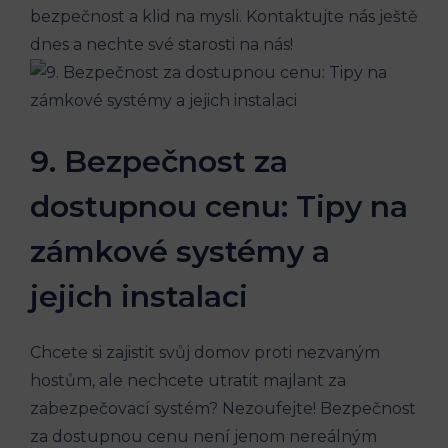
bezpečnost a klid na mysli. Kontaktujte nás ještě
dnes a nechte své starosti na nás!
9. Bezpečnost za
dostupnou cenu: Tipy na
zámkové systémy a
jejich instalaci
Chcete si zajistit svůj domov proti nezvaným
hostům, ale nechcete utratit majlant za
zabezpečovací systém? Nezoufejte! Bezpečnost
za dostupnou cenu není jenom nereálným