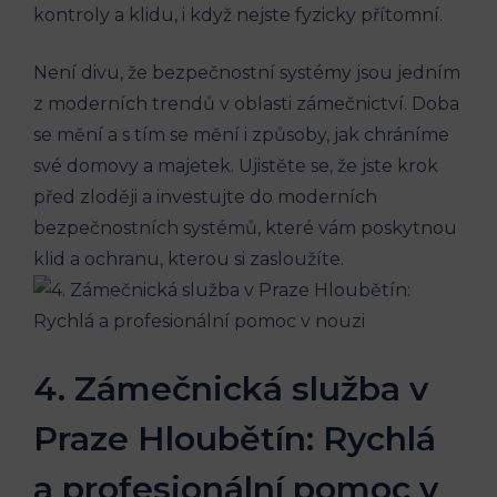
kontroly a klidu, i když nejste fyzicky přítomní.
Není divu, že bezpečnostní systémy jsou jedním
z moderních trendů v oblasti zámečnictví. Doba
se mění a s tím se mění i způsoby, jak chráníme
své domovy a majetek. Ujistěte se, že jste krok
před zloději a investujte do moderních
bezpečnostních systémů, které vám poskytnou
klid a ochranu, kterou si zasloužíte.
4. Zámečnická služba v
Praze Hloubětín: Rychlá
a profesionální pomoc v