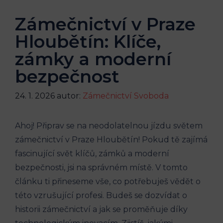
Zámečnictví v Praze
Hloubětín: Klíče,
zámky a moderní
bezpečnost
24. 1. 2026
autor:
Zámečnictví Svoboda
Ahoj! Připrav se na neodolatelnou jízdu světem
zámečnictví v Praze Hloubětín! Pokud tě zajímá
fascinující svět klíčů, zámků a moderní
bezpečnosti, jsi na správném místě. V tomto
článku ti přineseme vše, co potřebuješ vědět o
této vzrušující profesi. Budeš se dozvídat o
historii zámečnictví a jak se proměňuje díky