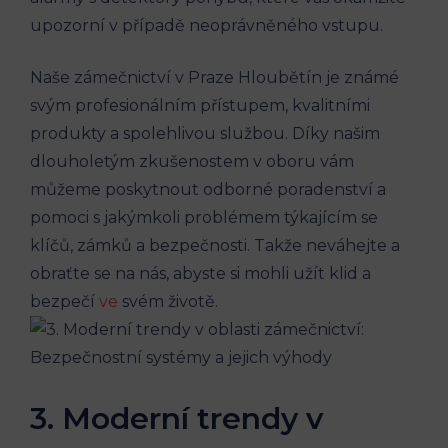
upozorní v případě neoprávněného vstupu.
Naše zámečnictví v Praze Hloubětín je známé
svým profesionálním přístupem, kvalitními
produkty a spolehlivou službou. Díky našim
dlouholetým zkušenostem v oboru vám
můžeme poskytnout odborné poradenství a
pomoci s jakýmkoli problémem týkajícím se
klíčů, zámků a bezpečnosti. Takže neváhejte a
obraťte se na nás, abyste si mohli užít klid a
bezpečí
ve
svém životě.
3. Moderní trendy v