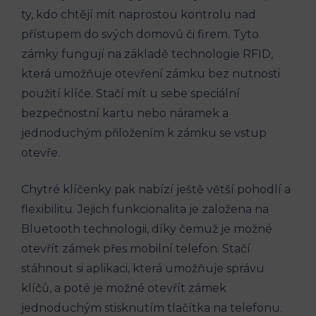
ty, kdo chtějí mít naprostou kontrolu nad
přístupem do svých domovů či firem. Tyto
zámky fungují na základě technologie RFID,
která umožňuje otevření zámku bez nutnosti
použití klíče. Stačí mít u sebe speciální
bezpečnostní kartu nebo náramek a
jednoduchým přiložením k zámku se vstup
otevře.
Chytré klíčenky pak nabízí ještě větší pohodlí a
flexibilitu. Jejich funkcionalita je založena na
Bluetooth technologii, díky čemuž je možné
otevřít zámek přes mobilní telefon. Stačí
stáhnout si aplikaci, která umožňuje správu
klíčů, a poté je možné otevřít zámek
jednoduchým stisknutím tlačítka na telefonu.