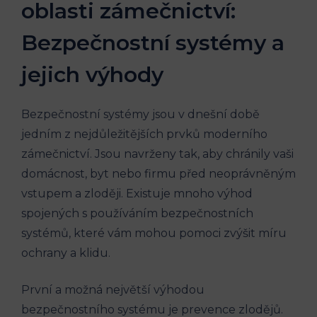
oblasti zámečnictví:
Bezpečnostní systémy a
jejich výhody
Bezpečnostní systémy jsou v dnešní době
jedním z nejdůležitějších prvků moderního
zámečnictví. Jsou navrženy tak, aby chránily vaši
domácnost, byt nebo firmu před neoprávněným
vstupem a zloději. Existuje mnoho výhod
spojených s používáním bezpečnostních
systémů, které vám mohou pomoci zvýšit míru
ochrany a klidu.
První a možná největší výhodou
bezpečnostního systému je prevence zlodějů.