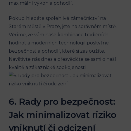
maximální výkon a pohodlí.
Pokud hledáte spolehlivé zámečnictví na
Starém Městě v Praze, jste na správném místě.
Věříme, že vám naše kombinace tradičních
hodnot a moderních technologií poskytne
bezpečnost a pohodlí, které si zasloužíte.
Navštivte nás dnes a přesvědčte se sami o naší
kvalitě a zákaznické spokojenosti.
6. Rady pro bezpečnost:
Jak minimalizovat riziko
vniknutí či odcizení