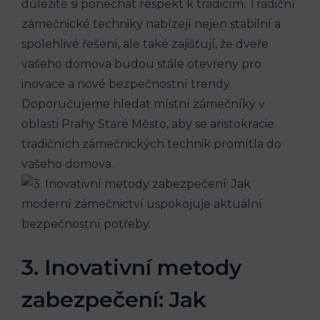
důležité si ponechat respekt k tradicím. Tradiční
zámečnické techniky nabízejí nejen stabilní a
spolehlivé řešení, ale také zajišťují, že dveře
vašeho domova budou stále otevřeny pro
inovace a nové bezpečnostní trendy.
Doporučujeme hledat místní zámečníky v
oblasti Prahy Staré Město, aby se aristokracie
tradičních zámečnických technik promítla do
vašeho domova.
3. Inovativní metody
zabezpečení: Jak