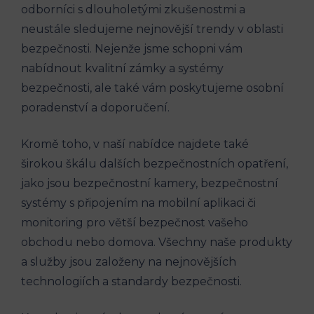
odborníci s dlouholetými zkušenostmi a
neustále sledujeme nejnovější trendy v oblasti
bezpečnosti. Nejenže jsme schopni vám
nabídnout kvalitní zámky a systémy
bezpečnosti, ale také vám poskytujeme osobní
poradenství a doporučení.
Kromě toho, v naší nabídce najdete také
širokou škálu dalších bezpečnostních opatření,
jako jsou bezpečnostní kamery, bezpečnostní
systémy s připojením na mobilní aplikaci či
monitoring pro větší bezpečnost vašeho
obchodu nebo domova. Všechny naše produkty
a služby jsou založeny na nejnovějších
technologiích a standardy bezpečnosti.