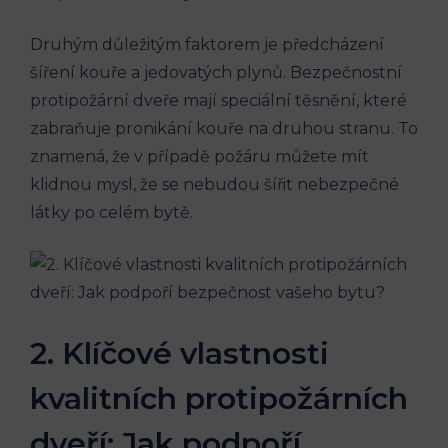
Druhým důležitým faktorem je předcházení
šíření kouře a jedovatých plynů. Bezpečnostní
protipožární dveře mají speciální těsnění, které
zabraňuje pronikání kouře na druhou stranu. To
znamená, že v případě požáru můžete mít
klidnou mysl, že se nebudou šířit nebezpečné
látky po celém bytě.
2. Klíčové vlastnosti
kvalitních protipožárních
dveří: Jak podpoří