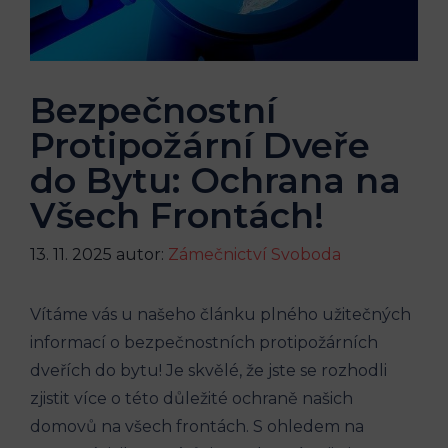
Bezpečnostní
Protipožární Dveře
do Bytu: Ochrana na
Všech Frontách!
13. 11. 2025
autor:
Zámečnictví Svoboda
Vítáme vás u našeho článku plného užitečných
informací o bezpečnostních protipožárních
dveřích do bytu! Je skvělé, že jste se rozhodli
zjistit více o této důležité ochraně našich
domovů na všech frontách. S ohledem na