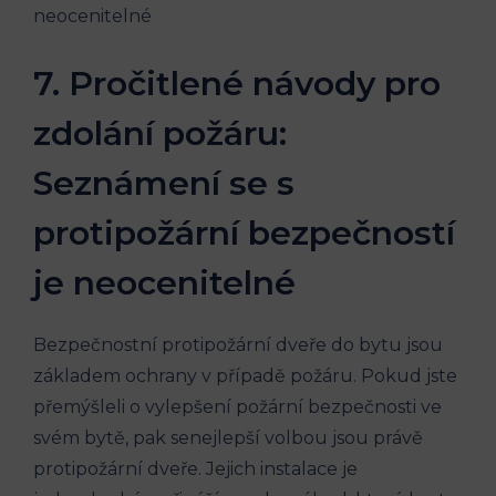
7. Pročitlené návody pro
zdolání požáru:
Seznámení se s
protipožární bezpečností
je neocenitelné
Bezpečnostní protipožární dveře do bytu jsou
základem ochrany v případě požáru. Pokud jste
přemýšleli o vylepšení požární bezpečnosti ve
svém bytě, pak senejlepší volbou jsou právě
protipožární dveře. Jejich instalace je