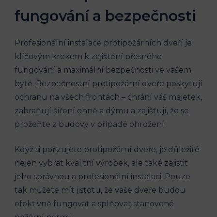
fungování a bezpečnosti
Profesionální instalace protipožárních dveří je
klíčovým krokem k zajištění přesného
fungování a maximální bezpečnosti ve vašem
bytě. Bezpečnostní protipožární dveře poskytují
ochranu na všech frontách – chrání váš majetek,
zabraňují šíření ohně a dýmu a zajišťují, že se
prožeňte z budovy v případě ohrožení.
Když si pořizujete protipožární dveře, je důležité
nejen vybrat kvalitní výrobek, ale také zajistit
jeho správnou a profesionální instalaci. Pouze
tak můžete mít jistotu, že vaše dveře budou
efektivně fungovat a splňovat stanovené