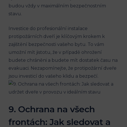
budou vždy v maximálním bezpečnostním
stavu.
Investice do profesionální instalace
protipožárních dveří je klíčovým krokem k
zajištění bezpečnosti vašeho bytu. To vám
umožní mít jistotu, že v případě ohrožení
budete chráněni a budete mít dostatek času na
evakuaci. Nezapomínejte, že protipožární dveře
jsou investicí do vašeho klidu a bezpečí.
9. Ochrana na všech
frontách: Jak sledovat a