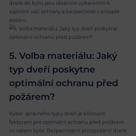
dveře do bytu jsou ideálním vybavením k
zajištění vaší ochrany a bezpečnosti v případě
požáru.
5. Volba materiálu: Jaký
typ dveří poskytne
optimální ochranu před
požárem?
Výběr správného typu dveří je klíčovým
faktorem pro optimální ochranu před požárem
ve
vašem bytě. Bezpečnostní protipožární dveře