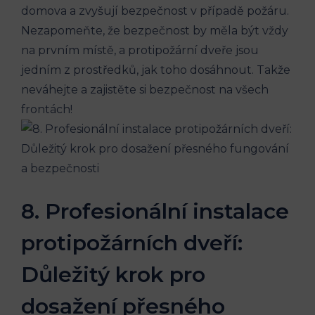
domova a zvyšují bezpečnost v případě požáru.
Nezapomeňte, že bezpečnost by měla být vždy
na prvním místě, a protipožární dveře jsou
jedním z prostředků, jak toho dosáhnout. Takže
neváhejte a zajistěte si bezpečnost na všech
frontách!
8. Profesionální instalace
protipožárních dveří:
Důležitý krok pro
dosažení přesného