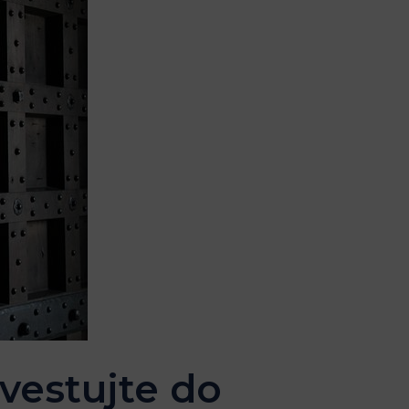
vestujte do