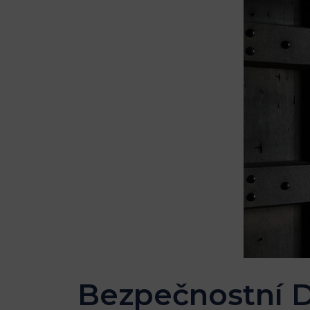
Bezpečnostní Dv