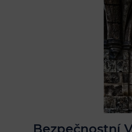
Bezpečnostní V