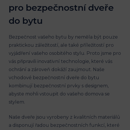
pro bezpečnostní dveře
do bytu
Bezpečnost vašeho bytu by neměla být pouze
praktickou záležitostí, ale také příležitostí pro
vyjádření vašeho osobitého stylu. Proto jsme pro
vás připravili inovativní technologie, které vás
ochrání a zároveň dokáží zaujmout. Naše
vchodové bezpečnostní dveře do bytu
kombinují bezpečnostní prvky s designem,
abyste mohli vstoupit do vašeho domova se
stylem.
Naše dveře jsou vyrobeny z kvalitních materiálů
a disponují řadou bezpečnostních funkcí, které