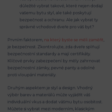
důležité vybrat takové, které nejen dodají
vašemu bytu styl, ale také poskytují
bezpečnost a ochranu. Ale jak vybrat ty
správné vchodové dveře pro váš byt?
Prvním faktorem,
na který byste se měli zaměřit
,
je bezpečnost. Zkontrolujte, zda dveře splňují
bezpečnostní standardy a mají certifikáty.
Klíčové prvky zabezpečení by měly zahrnovat
bezpečnostní zámky, pevné panty a odolné
proti vloupání materiály.
Druhým aspektem je styl a design. Vhodný
výběr barev a materiálů může vyjádřit váš
individuální vkus a dodat vášmu bytu osobitost.
Můžete si vybrat mezi moderním, klasickým