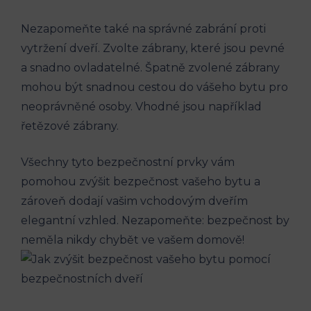
Nezapomeňte také na správné zabrání proti
vytržení dveří. Zvolte zábrany, které jsou pevné
a snadno ovladatelné. Špatně zvolené zábrany
mohou být snadnou cestou do vášeho bytu pro
neoprávněné osoby. Vhodné jsou například
řetězové zábrany.
Všechny tyto bezpečnostní prvky vám
pomohou zvýšit bezpečnost vašeho bytu a
zároveň dodají vašim vchodovým dveřím
elegantní vzhled. Nezapomeňte: bezpečnost by
neměla nikdy chybět ve vašem domově!