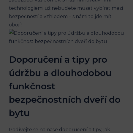
technologiemi už nebudete muset vybírat mezi
bezpečností a vzhledem – s námi to jde mít
obojí!
Doporučení a tipy pro
údržbu a dlouhodobou
funkčnost
bezpečnostních dveří do
bytu
Podívejte se na naše doporučení a tipy, jak