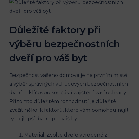
Důležité faktory při
výběru bezpečnostních
dveří pro váš byt
Bezpečnost vašeho domova je na prvním místě
a výběr správných vchodových bezpečnostních
dveří je klíčovou součástí zajištění vaší ochrany.
Při tomto důležitém rozhodnutí je důležité
zvážit několik faktorů, které vám pomohou najít
ty nejlepší dveře pro váš byt.
Materiál: Zvolte dveře vyrobené z