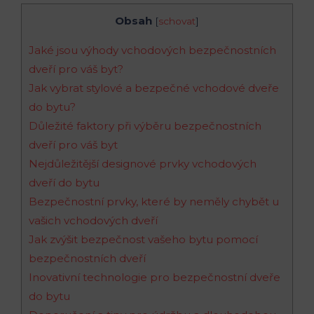
Obsah
[
schovat
]
Jaké jsou výhody vchodových bezpečnostních
dveří pro váš byt?
Jak vybrat stylové a bezpečné vchodové dveře
do bytu?
Důležité faktory při výběru bezpečnostních
dveří pro váš byt
Nejdůležitější designové prvky vchodových
dveří do bytu
Bezpečnostní prvky, které by neměly chybět u
vašich vchodových dveří
Jak zvýšit bezpečnost vašeho bytu pomocí
bezpečnostních dveří
Inovativní technologie pro bezpečnostní dveře
do bytu