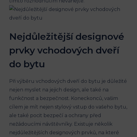
tímto rozhodnutím neváhejte.
Nejdůležitější designové
prvky vchodových dveří
do bytu
Při výběru vchodových dveří do bytu je důležité
nejen myslet na jejich design, ale také na
funkčnost a bezpečnost. Koneckonců, vašim
cílem je mít nejen stylový vstup do vašeho bytu,
ale také pocit bezpečí a ochrany před
nežádoucími návštěvníky. Existuje několik
nejdůležitějších designových prvků, na které