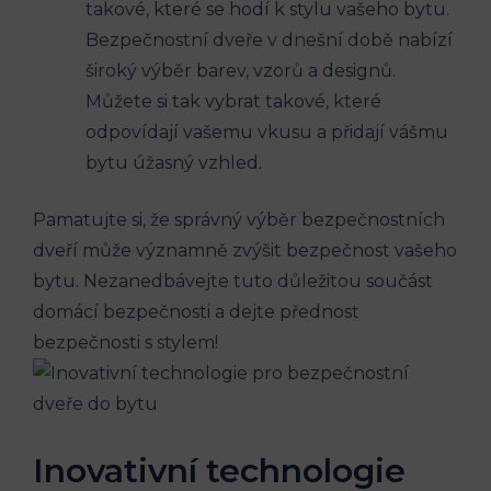
takové, které se hodí k stylu vašeho bytu.
Bezpečnostní dveře v dnešní době nabízí
široký výběr barev, vzorů a designů.
Můžete si tak vybrat takové, které
odpovídají vašemu vkusu a přidají vášmu
bytu úžasný vzhled.
Pamatujte si, že správný výběr bezpečnostních
dveří může významně zvýšit bezpečnost vašeho
bytu. Nezanedbávejte tuto důležitou součást
domácí bezpečnosti a dejte přednost
bezpečnosti s stylem!
Inovativní technologie