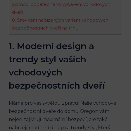
pomocí dodatečného vybavení vchodových
dveří
8. Srovnání nabízených variant vchodových
bezpečnostních dveří na trhu
1. Moderní design a
trendy styl vašich
vchodových
bezpečnostních dveří
Máme pro vás skvělou zprávu! Naše vchodové
bezpečnostní dveře do domu Oregon vám
nejen zajišťují maximální bezpečí, ale také
nabízejí moderní design a trendy styl, který