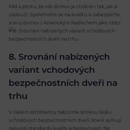
klid a jistotu, že váš domov je chráněn tak, jak si
zaslouží. Spolehněte se na kvalitu a zabezpečte
si svůj domov s Americkým Nádechem jako vždy!
8. Srovnání nabízených
variant vchodových
bezpečnostních dveří na
trhu
V našem sortimentu nabízíme širokou škálu
vchodových bezpečnostních dveří, které splňují
nejvyšší standardy kvality a bezpečnosti. Na