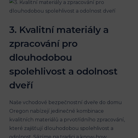
3. Kvalitní materiály a
zpracování pro
dlouhodobou
spolehlivost a odolnost
dveří
Naše vchodové bezpečnostní dveře do domu
Oregon nabízejí jedinečné kombinace
kvalitních materiálů a prvotřídního zpracování,
které zajišťují dlouhodobou spolehlivost a
odolnost. Sázíme na tradici a know-how