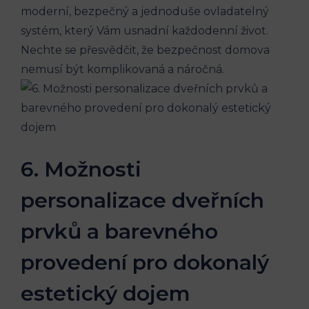
moderní, bezpečný a jednoduše ovladatelný
systém, který Vám usnadní každodenní život.
Nechte se přesvědčit, že bezpečnost domova
nemusí být komplikovaná a náročná.
6. Možnosti
personalizace dveřních
prvků a barevného
provedení pro dokonalý
estetický dojem