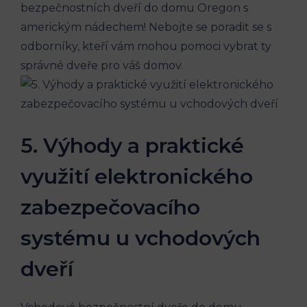
bezpečnostních dveří do domu Oregon s
americkým nádechem! Nebojte se poradit se s
odborníky, kteří vám mohou pomoci vybrat ty
správné dveře pro váš domov.
5. Výhody a praktické
využití elektronického
zabezpečovacího
systému u vchodových
dveří