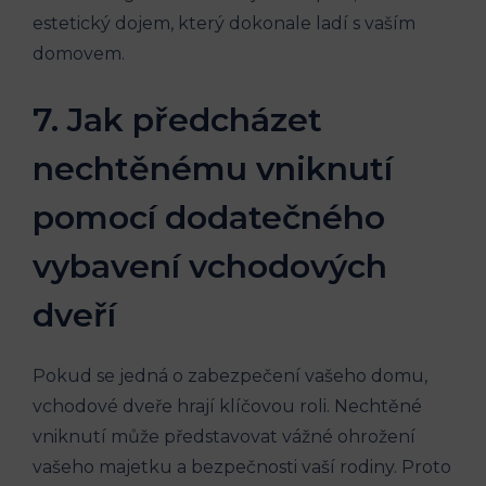
estetický dojem, který dokonale ladí s vaším
domovem.
7. Jak předcházet
nechtěnému vniknutí
pomocí dodatečného
vybavení vchodových
dveří
Pokud se jedná o zabezpečení vašeho domu,
vchodové dveře hrají klíčovou roli. Nechtěné
vniknutí může představovat vážné ohrožení
vašeho majetku a bezpečnosti vaší rodiny. Proto