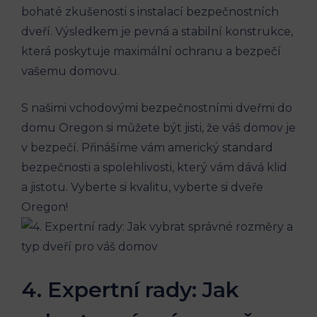
bohaté zkušenosti s instalací bezpečnostních
dveří. Výsledkem je pevná a stabilní konstrukce,
která poskytuje maximální ochranu a bezpečí
vašemu domovu.
S našimi vchodovými bezpečnostními dveřmi do
domu Oregon si můžete být jisti, že váš domov je
v bezpečí. Přinášíme vám americký standard
bezpečnosti a spolehlivosti, který vám dává klid
a jistotu. Vyberte si kvalitu, vyberte si dveře
Oregon!
4. Expertní rady: Jak