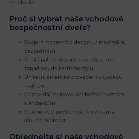
mnoho let.
Proč si vybrat naše vchodové
bezpečnostní dveře?
Spojení moderního designu s maximální
bezpečností
Široká paleta designů a vzorů, které
zapadnou do každého stylu
Unikátní americké provedení s vysokou
kvalitou
Odpovídají nejnovějším bezpečnostním
standardům
Odolné vůči povětrnostním vlivům a
dlouhá životnost
Objednejte si naše vchodové