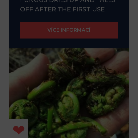
OFF AFTER THE FIRST USE