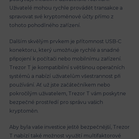
Uživatelé mohou rychle provádět transakce a
spravovat své kryptoměnové účty přímo z
tohoto pohodlného zařízení.
Dalším skvělým prvkem je přítomnost USB-C
konektoru, který umožňuje rychlé a snadné
připojení k počítači nebo mobilnímu zařízení.
Trezor T je kompatibilní s většinou operačních
systémů a nabízí uživatelům všestrannost při
používání. Ať už jste začátečníkem nebo
pokročilým uživatelem, Trezor T vám poskytne
bezpečné prostředí pro správu vašich
kryptoměn.
Aby byla vaše investice ještě bezpečnější, Trezor
T nabízí také možnost využití multifaktorové