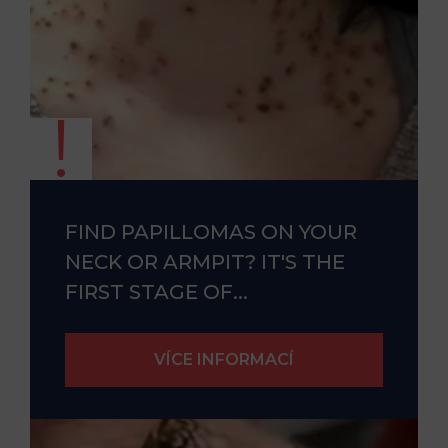
FIND PAPILLOMAS ON YOUR
NECK OR ARMPIT? IT'S THE
FIRST STAGE OF...