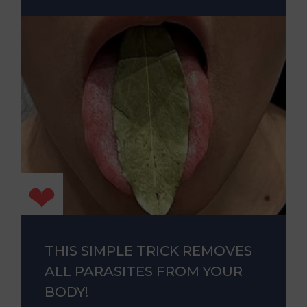
THIS SIMPLE TRICK REMOVES
ALL PARASITES FROM YOUR
BODY!