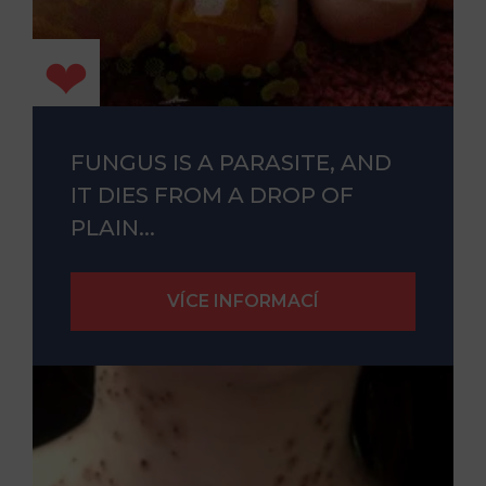
FUNGUS IS A PARASITE, AND
IT DIES FROM A DROP OF
PLAIN...