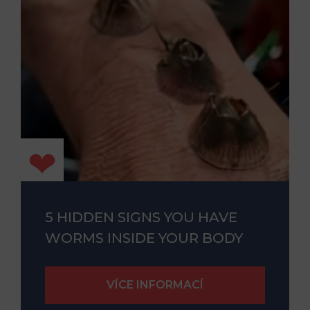
5 HIDDEN SIGNS YOU HAVE
WORMS INSIDE YOUR BODY