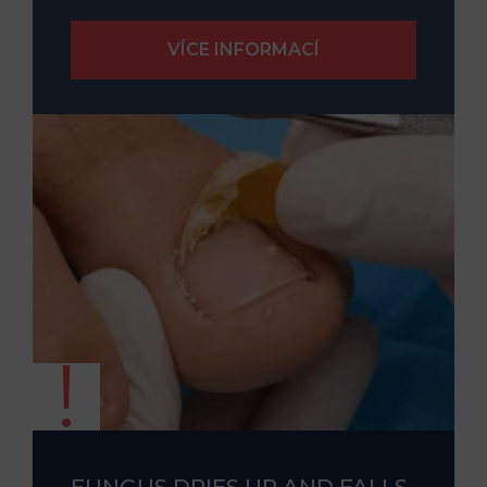
FUNGUS DRIES UP AND FALLS