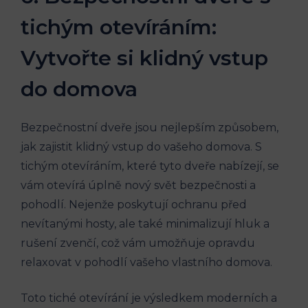
tichým otevíráním:
Vytvořte si klidný vstup
do domova
Bezpečnostní dveře jsou nejlepším způsobem,
jak zajistit klidný vstup do vašeho domova. S
tichým otevíráním, které tyto dveře nabízejí, se
vám otevírá úplně nový svět bezpečnosti a
pohodlí. Nejenže poskytují ochranu před
nevítanými hosty, ale také minimalizují hluk a
rušení zvenčí, což vám umožňuje opravdu
relaxovat v pohodlí vašeho vlastního domova.
Toto tiché otevírání je výsledkem moderních a