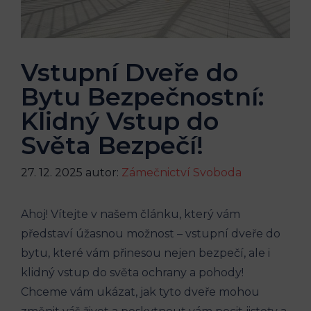
Vstupní Dveře do
Bytu Bezpečnostní:
Klidný Vstup do
Světa Bezpečí!
27. 12. 2025
autor:
Zámečnictví Svoboda
Ahoj! Vítejte v našem článku, který vám
představí úžasnou možnost – vstupní dveře do
bytu, které vám přinesou nejen bezpečí, ale i
klidný vstup do světa ochrany a pohody!
Chceme vám ukázat, jak tyto dveře mohou