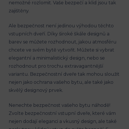
nemožné rozlomit. Vaše bezpečí a klid jsou tak
zajištěny.
Ale bezpečnost není jedinou výhodou těchto
vstupních dveří. Díky široké škále designů a
barev se můžete rozhodnout, jakou atmosféru
chcete ve svém bytě vytvořit. Můžete si vybrat
elegantní a minimalistický design, nebo se
rozhodnout pro trochu extravagantnější
variantu. Bezpečnostní dveře tak mohou sloužit
nejen jako ochrana vašeho bytu, ale také jako
skvělý designový prvek.
Nenechte bezpečnost vašeho bytu náhodě!
Zvolte bezpečnostní vstupní dveře, které vám
nejen dodají eleganci a vkusný design, ale také