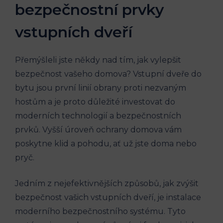
bezpečnostní prvky
vstupních dveří
Přemýšleli jste někdy nad tím, jak vylepšit
bezpečnost vašeho domova? Vstupní dveře do
bytu jsou první linií obrany proti nezvaným
hostům a je proto důležité investovat do
moderních technologií a bezpečnostních
prvků. Vyšší úroveň ochrany domova vám
poskytne klid a pohodu, ať už jste doma nebo
pryč.
Jedním z nejefektivnějších způsobů, jak zvýšit
bezpečnost vašich vstupních dveří, je instalace
moderního bezpečnostního systému. Tyto