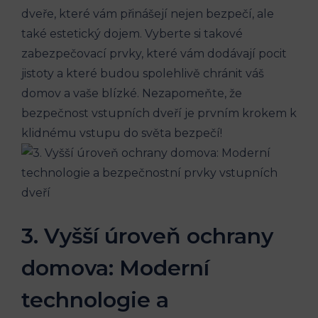
dveře, které vám přinášejí nejen bezpečí, ale
také estetický dojem. Vyberte si takové
zabezpečovací prvky, které vám dodávají pocit
jistoty a které budou spolehlivě chránit váš
domov a vaše blízké. Nezapomeňte, že
bezpečnost vstupních dveří je prvním krokem k
klidnému vstupu do světa bezpečí!
3. Vyšší úroveň ochrany
domova: Moderní
technologie a