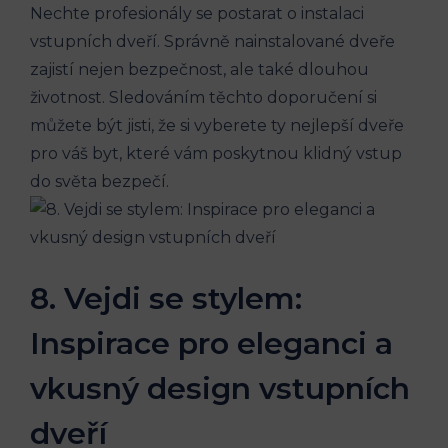
Nechte profesionály se postarat o instalaci
vstupních dveří. Správně nainstalované dveře
zajistí nejen bezpečnost, ale také dlouhou
životnost. Sledováním těchto doporučení si
můžete být jisti, že si vyberete ty nejlepší dveře
pro váš byt, které vám poskytnou klidný vstup
do světa bezpečí.
8. Vejdi se stylem:
Inspirace pro eleganci a
vkusný design vstupních
dveří