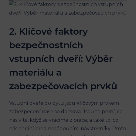
2. Klíčové faktory
bezpečnostních
vstupních dveří: Výběr
materiálu a
zabezpečovacích prvků
Vstupní dveře do bytu jsou klíčovým prvkem
zabezpečení našeho domova. Jsou to první, co
nás vítá, když se vracíme z práce, a také to, co
nás chrání před nežádoucími návštěvníky. Proto