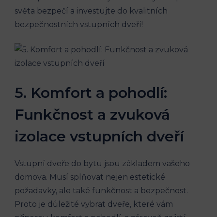
světa bezpečí a investujte do kvalitních
bezpečnostních vstupních dveří!
5. Komfort a pohodlí:
Funkčnost a zvuková
izolace vstupních dveří
Vstupní dveře do bytu jsou základem vašeho
domova. Musí splňovat nejen estetické
požadavky, ale také funkčnost a bezpečnost.
Proto je důležité vybrat dveře, které vám