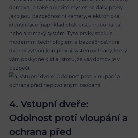
domova, je také důležité myslet na další prvky,
jako jsou bezpečnostní kamery, elektronická
identifikace (například otisk prstu nebo karta)
nebo alarmový systém. Tyto prvky spolu s
moderními technologiemi a bezpečnostními
dveřmi vytvoří komplexní systém ochrany, který
vám poskytne klid a jistotu, že váš domov je v
bezpečí.
4. Vstupní dveře:
Odolnost proti vloupání a
ochrana před