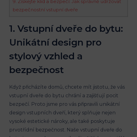
9. Získejte klid a bezpečí: Jak správně udržovat
bezpečnostní vstupní dveře
1. Vstupní dveře do bytu:
Unikátní design pro
stylový vzhled a
bezpečnost
Když přicházíte domů, chcete mít jistotu, že vás
vstupní dveře do bytu chrání a zajišťují pocit
bezpečí. Proto jsme pro vás připravili unikátní
design vstupních dveří, který splňuje nejen
vysoké estetické nároky, ale také poskytuje
prvotřídní bezpečnost. Naše vstupní dveře do