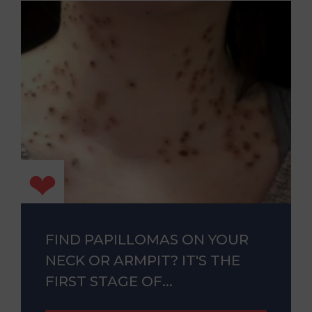
FIND PAPILLOMAS ON YOUR
NECK OR ARMPIT? IT'S THE
FIRST STAGE OF...