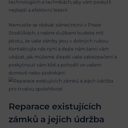
technologiích a technikách, aby vám poskytli
nejlepší a efektivní řešení.
Nemusíte se obávat zámečnictví v Praze
Stodůlkách, s našimi službami budete mít
jistotu, že vaše zámky jsou v dobrých rukou.
Kontaktujte nás nyní a dejte nám šanci vám
ukázat, jak můžeme zlepšit vaše zabezpečení a
poskytnout vám klid a pohodlí ve vašem
domově nebo podnikání.
Reparace existujících
zámků a jejich údržba