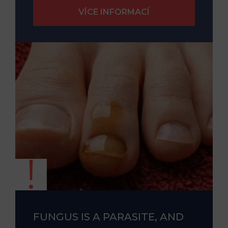
FUNGUS IS A PARASITE, AND