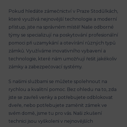
Pokud hledáte zámečnictví v Praze Stodůlkách,
které využívá nejnovější technologie a moderní
přístup, jste na správném místě! Naše odborné
týmy se specializují na poskytování profesionální
pomoci při uzamykání a otevírání různých typů
zámků. Využíváme inovativního vybavení a
technologie, které nám umožňují řešit jakékoliv
zámky a zabezpečovací systémy.
S našimi službami se můžete spolehnout na
rychlou a kvalitní pomoc. Bez ohledu na to, zda
jste se zavřeli venky a potřebujete odblokovat
dveře, nebo potřebujete zaměnit zámek ve
svém domě, jsme tu pro vás. Naši zkušení
technici jsou vyškoleni v nejnovějších