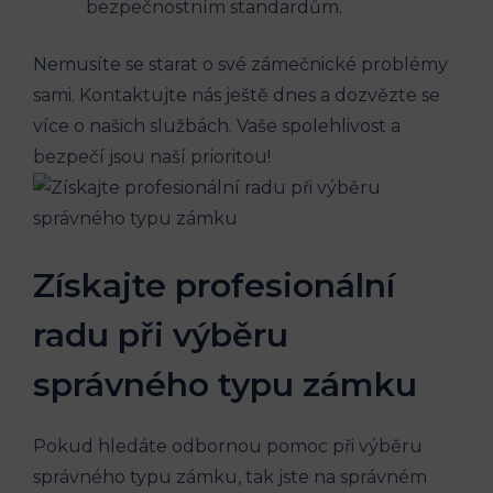
bezpečnostním standardům.
Nemusíte se starat o své zámečnické problémy
sami. Kontaktujte nás ještě dnes a dozvězte se
více o našich službách. Vaše spolehlivost a
bezpečí jsou naší prioritou!
Získajte profesionální
radu při výběru
správného typu zámku
Pokud hledáte odbornou pomoc při výběru
správného typu zámku, tak jste na správném